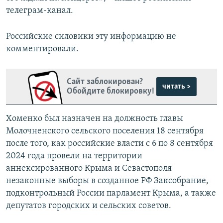
телеграм-канал.
Российские силовики эту информацию не
комментировали.
Сайт заблокирован?
читать >
Обойдите блокировку!
Хоменко был назначен на должность главы
Молочненского сельского поселения 18 сентября
после того, как российские власти с 6 по 8 сентября
2024 года провели на территории
аннексированного Крыма и Севастополя
незаконные выборы в созданное РФ Заксобрание,
подконтрольный России парламент Крыма, а также
депутатов городских и сельских советов.