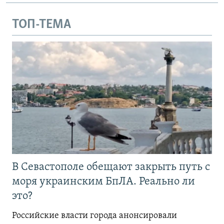
ТОП-ТЕМА
В Севастополе обещают закрыть путь с
моря украинским БпЛА. Реально ли
это?
Российские власти города анонсировали