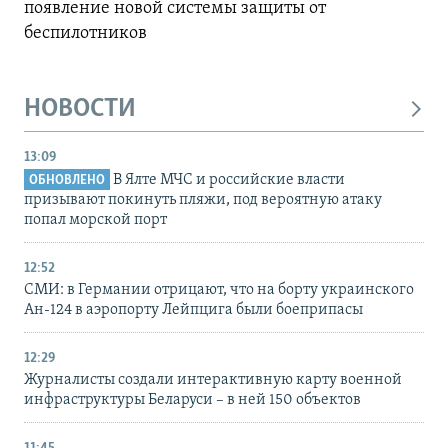
появление новой системы защиты от
беспилотников
НОВОСТИ
13:09
В Ялте МЧС и российские власти
ОБНОВЛЕНО
призывают покинуть пляжи, под вероятную атаку
попал морской порт
12:52
СМИ: в Германии отрицают, что на борту украинского
Ан-124 в аэропорту Лейпцига были боеприпасы
12:29
Журналисты создали интерактивную карту военной
инфраструктуры Беларуси – в ней 150 объектов