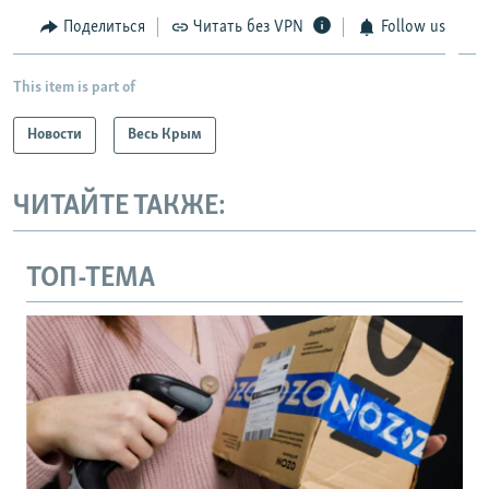
Поделиться
Читать без VPN
Follow us
This item is part of
Новости
Весь Крым
ЧИТАЙТЕ ТАКЖЕ:
ТОП-ТЕМА