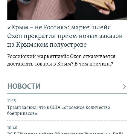
«Крым – не Россия»: маркетплейс
Ozon прекратил прием новых заказов
на Крымском полуострове
Российский маркетплейс Ozon отказывается
доставлять товары в Крым? В чем причина?
НОВОСТИ
11:15
Трамп заявил, что в США «огромное количество
боеприпасов»
10:40