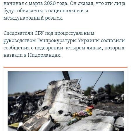
начиная с марта 2020 года. Он сказал, что эти лица
будут объявлены в национальный и
международный розыск.
Следователи СБУ под процессуальным
руководством Генпрокуратуры Украины составили
сообщения о подозрении четырем лицам, которых
назвали в Нидерландах.