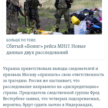
БОЛЬШЕ ПО ТЕМЕ:
Сбитый «Боинг» рейса MH17. Новые
данные двух расследований
Украина приветствовала выводы следователей и
призвала Москву «признать» свою ответственность
за трагедию. Россия же настаивает, что
расследование направлено на «дискредитацию»
страны. Председатель следственной группы Фред
Вестербеке заявил, что четверых подозреваемых,
вероятно, будут судить заочно в Нидерландах,