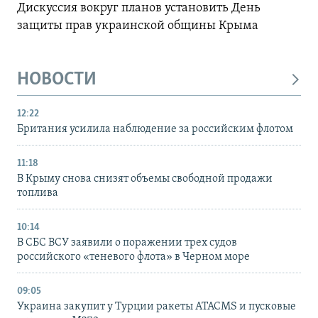
Дискуссия вокруг планов установить День
защиты прав украинской общины Крыма
НОВОСТИ
12:22
Британия усилила наблюдение за российским флотом
11:18
В Крыму снова снизят объемы свободной продажи
топлива
10:14
В СБС ВСУ заявили о поражении трех судов
российского «теневого флота» в Черном море
09:05
Украина закупит у Турции ракеты ATACMS и пусковые