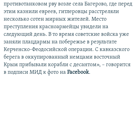
противотанковом рву возле села Багерово, где перед
этим казнили евреев, гитлеровцы расстреляли
несколько сотен мирных жителей. Место
преступления красноармейцы увидели на
следующий день. В то время советские войска уже
заняли плацдармы на побережье в результате
Керченско-Феодосийской операции. С кавказского
берега в оккупированный немцами восточный
Крым прибывали корабли с десантом», – говорится
в подписи МИД к фото на
Facebook
.