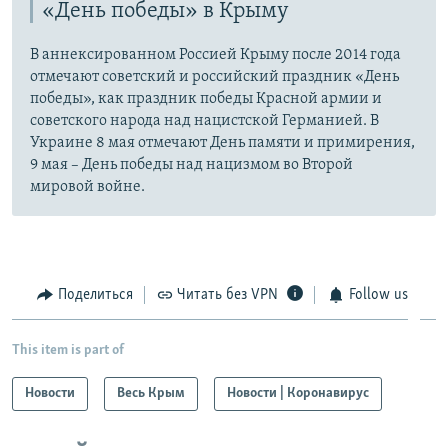
«День победы» в Крыму
В аннексированном Россией Крыму после 2014 года
отмечают советский и российский праздник «День
победы», как праздник победы Красной армии и
советского народа над нацистской Германией. В
Украине 8 мая отмечают День памяти и примирения,
9 мая – День победы над нацизмом во Второй
мировой войне.
Поделиться
Читать без VPN
Follow us
This item is part of
Новости
Весь Крым
Новости | Коронавирус