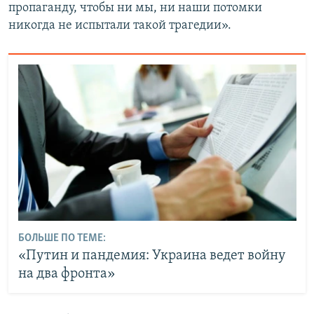
пропаганду, чтобы ни мы, ни наши потомки
никогда не испытали такой трагедии».
БОЛЬШЕ ПО ТЕМЕ:
«Путин и пандемия: Украина ведет войну
на два фронта»