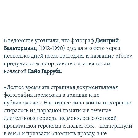
В ведомстве уточнили, что фотограф
Дмитрий
Бальтерманц
(1912-1990) сделал это фото через
несколько дней после трагедии, и название «Горе»
придумал сам автор вместе с итальянским
коллегой
Кайо Гарруба
.
«Долгое время эта страшная документальная
фотография пролежала в архивах и не
публиковалась. Настоящее лицо войны намеренно
стиралось из народной памяти и в течение
длительного периода подменялось советской
пропагандой героизма и подвигов», – подчеркнули
в МИД и призвали «помнить правду, а не