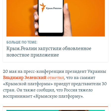
БОЛЬШЕ ПО ТЕМЕ:
Крым.Реалии запустили обновленное
новостное приложение
20 мая на пресс-конференции президент Украины
Владимир Зеленский
отметил
, что на саммит
«Крымской платформы» приедут представители 30
стран. Он также сообщил, что Россия тяжело
воспринимает «Крымскую платформу».