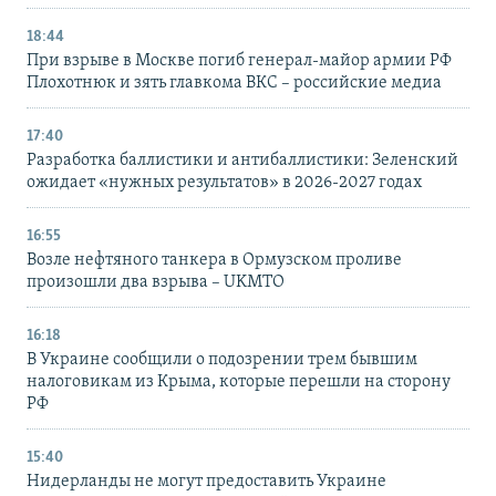
18:44
При взрыве в Москве погиб генерал-майор армии РФ
Плохотнюк и зять главкома ВКС – российские медиа
17:40
Разработка баллистики и антибаллистики: Зеленский
ожидает «нужных результатов» в 2026-2027 годах
16:55
Возле нефтяного танкера в Ормузском проливе
произошли два взрыва – UKMTO
16:18
В Украине сообщили о подозрении трем бывшим
налоговикам из Крыма, которые перешли на сторону
РФ
15:40
Нидерланды не могут предоставить Украине