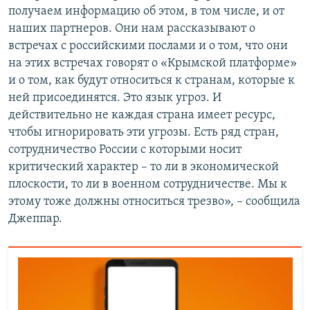
получаем информацию об этом, в том числе, и от
наших партнеров. Они нам рассказывают о
встречах с российскими послами и о том, что они
на этих встречах говорят о «Крымской платформе»
и о том, как будут относиться к странам, которые к
ней присоединятся. Это язык угроз. И
действительно не каждая страна имеет ресурс,
чтобы игнорировать эти угрозы. Есть ряд стран,
сотрудничество России с которыми носит
критический характер – то ли в экономической
плоскости, то ли в военном сотрудничестве. Мы к
этому тоже должны относиться трезво», – сообщила
Джеппар.