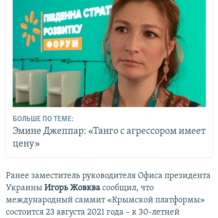
БОЛЬШЕ ПО ТЕМЕ:
Эмине Джеппар: «Танго с агрессором имеет
цену»
Ранее заместитель руководителя Офиса президента
Украины
Игорь Жовква
сообщил, что
международный саммит «Крымской платформы»
состоится 23 августа 2021 года – к 30-летней