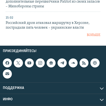
дополнительные перехватчики Patriot из своих запасов
– Минобороны страны
15:02
Российский дрон атаковал маршрутку в Херсоне,
пострадали пять человек – украинские власти
БОЛЬШЕ
ПРИСОЕДИНЯЙТЕСЬ!
ПОДДЕРЖКА
ИНФО