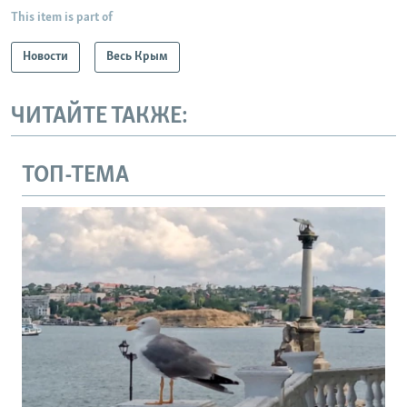
This item is part of
Новости
Весь Крым
ЧИТАЙТЕ ТАКЖЕ:
ТОП-ТЕМА