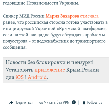
годовщине Независимости Украины.
Спикер МИД России
Мария Захарова
отмечала
ранее, что российская сторона готова участвовать в
инициируемой Украиной «Крымской платформе»,
если на этой площадке будут обсуждать проблемы
полуострова – от водоснабжения до транспортного
сообщения.
Новости без блокировки и цензуры!
Установить
приложение
Крым.Реалии
для
iOS
і
Android
.
Поделиться
Читать без VPN
Follow us