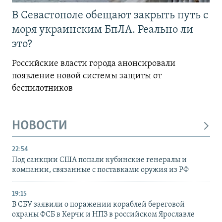
В Севастополе обещают закрыть путь с
моря украинским БпЛА. Реально ли
это?
Российские власти города анонсировали
появление новой системы защиты от
беспилотников
НОВОСТИ
22:54
Под санкции США попали кубинские генералы и
компании, связанные с поставками оружия из РФ
19:15
В СБУ заявили о поражении кораблей береговой
охраны ФСБ в Керчи и НПЗ в российском Ярославле