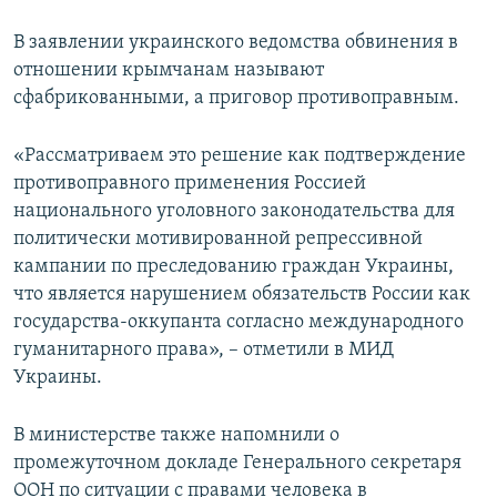
В заявлении украинского ведомства обвинения в
отношении крымчанам называют
сфабрикованными, а приговор противоправным.
«Рассматриваем это решение как подтверждение
противоправного применения Россией
национального уголовного законодательства для
политически мотивированной репрессивной
кампании по преследованию граждан Украины,
что является нарушением обязательств России как
государства-оккупанта согласно международного
гуманитарного права», – отметили в МИД
Украины.
В министерстве также напомнили о
промежуточном докладе Генерального секретаря
ООН по ситуации с правами человека в