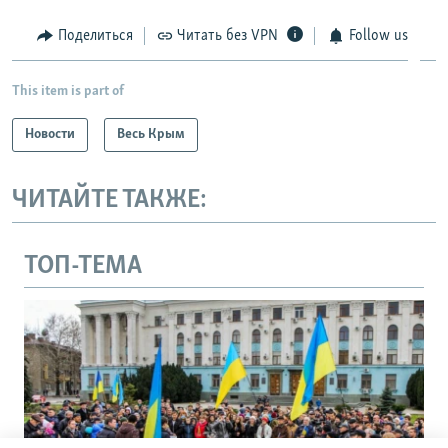
Поделиться
Читать без VPN
Follow us
This item is part of
Новости
Весь Крым
ЧИТАЙТЕ ТАКЖЕ:
ТОП-ТЕМА