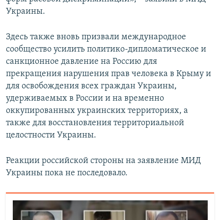
Украины.
Здесь также вновь призвали международное
сообщество усилить политико-дипломатическое и
санкционное давление на Россию для
прекращения нарушения прав человека в Крыму и
для освобождения всех граждан Украины,
удерживаемых в России и на временно
оккупированных украинских территориях, а
также для восстановления территориальной
целостности Украины.
Реакции российской стороны на заявление МИД
Украины пока не последовало.