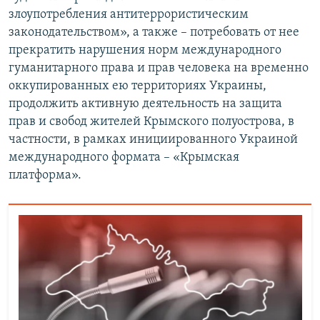
злоупотребления антитеррористическим
законодательством», а также – потребовать от нее
прекратить нарушения норм международного
гуманитарного права и прав человека на временно
оккупированных ею территориях Украины,
продолжить активную деятельность на защита
прав и свобод жителей Крымского полуострова, в
частности, в рамках инициированного Украиной
международного формата – «Крымская
платформа».