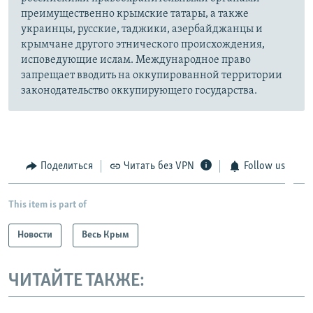
преимущественно крымские татары, а также
украинцы, русские, таджики, азербайджанцы и
крымчане другого этнического происхождения,
исповедующие ислам. Международное право
запрещает вводить на оккупированной территории
законодательство оккупирующего государства.
Поделиться
Читать без VPN
Follow us
This item is part of
Новости
Весь Крым
ЧИТАЙТЕ ТАКЖЕ: