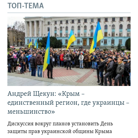
ТОП-ТЕМА
Андрей Щекун: «Крым –
единственный регион, где украинцы –
меньшинство»
Дискуссия вокруг планов установить День
защиты прав украинской общины Крыма