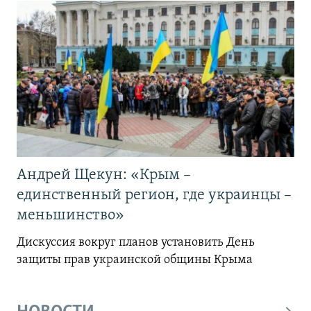
Андрей Щекун: «Крым –
единственный регион, где украинцы –
меньшинство»
Дискуссия вокруг планов установить День
защиты прав украинской общины Крыма