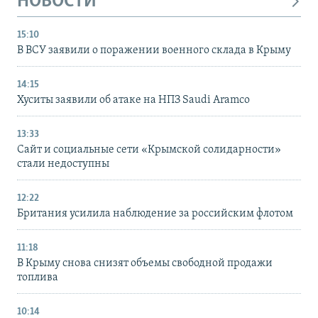
НОВОСТИ
15:10
В ВСУ заявили о поражении военного склада в Крыму
14:15
Хуситы заявили об атаке на НПЗ Saudi Aramco
13:33
Сайт и социальные сети «Крымской солидарности»
стали недоступны
12:22
Британия усилила наблюдение за российским флотом
11:18
В Крыму снова снизят объемы свободной продажи
топлива
10:14