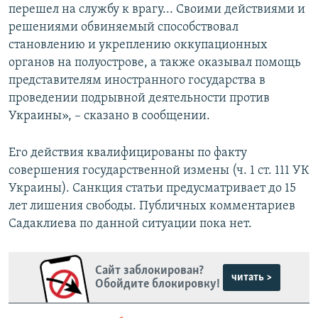
перешел на службу к врагу... Своими действиями и
решениями обвиняемый способствовал
становлению и укреплению оккупационных
органов на полуострове, а также оказывал помощь
представителям иностранного государства в
проведении подрывной деятельности против
Украины», – сказано в сообщении.
Его действия квалифицированы по факту
совершения государственной измены (ч. 1 ст. 111 УК
Украины). Санкция статьи предусматривает до 15
лет лишения свободы. Публичных комментариев
Садаклиева по данной ситуации пока нет.
Сайт заблокирован?
читать >
Обойдите блокировку!