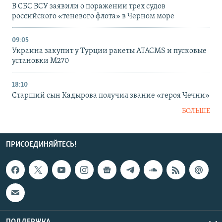
В СБС ВСУ заявили о поражении трех судов
российского «теневого флота» в Черном море
09:05
Украина закупит у Турции ракеты ATACMS и пусковые
установки M270
18:10
Старший сын Кадырова получил звание «героя Чечни»
БОЛЬШЕ
ПРИСОЕДИНЯЙТЕСЬ!
ПОДДЕРЖКА