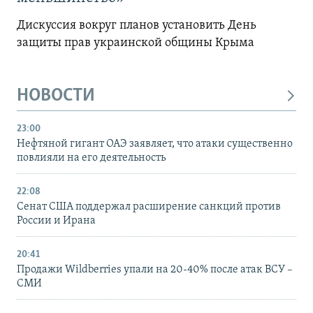
Дискуссия вокруг планов установить День
защиты прав украинской общины Крыма
НОВОСТИ
23:00
Нефтяной гигант ОАЭ заявляет, что атаки существенно
повлияли на его деятельность
22:08
Сенат США поддержал расширение санкций против
России и Ирана
20:41
Продажи Wildberries упали на 20-40% после атак ВСУ –
СМИ