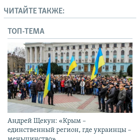
ЧИТАЙТЕ ТАКЖЕ:
ТОП-ТЕМА
Андрей Щекун: «Крым –
единственный регион, где украинцы –
меньшинство»