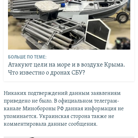
БОЛЬШЕ ПО ТЕМЕ:
Атакуют цели на море и в воздухе Крыма.
Что известно о дронах СБУ?
Никаких подтверждений данным заявлениям
приведено не было. В официальном телеграм-
канале Минобороны РФ данная информация не
упоминается. Украинская сторона также не
комментировала данные сообщения.