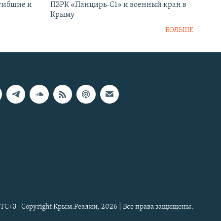
огибшие и
ПЗРК «Панцирь-С1» и военный кран в
Крыму
БОЛЬШЕ
TC+3
Copyright Крым.Реалии, 2026 | Все права защищены.