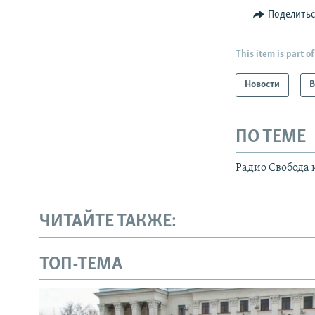
Поделить
This item is part of
Новости
В
ПО ТЕМЕ
Радио Свобода 
ЧИТАЙТЕ ТАКЖЕ:
ТОП-ТЕМА