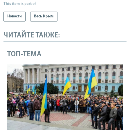
This item is part of
Новости
Весь Крым
ЧИТАЙТЕ ТАКЖЕ:
ТОП-ТЕМА