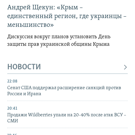
Андрей Щекун: «Крым –
единственный регион, где украинцы –
меньшинство»
Дискуссия вокруг планов установить День
защиты прав украинской общины Крыма
НОВОСТИ
22:08
Сенат США поддержал расширение санкций против
России и Ирана
20:41
Продажи Wildberries упали на 20-40% после атак ВСУ –
СМИ