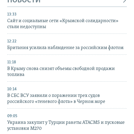
НОВОСТИ
13:33
Сайт и социальные сети «Крымской солидарности»
стали недоступны
12:22
Британия усилила наблюдение за российским флотом
11:18
В Крыму снова снизят объемы свободной продажи
топлива
10:14
В СБС ВСУ заявили о поражении трех судов
российского «теневого флота» в Черном море
09:05
Украина закупит у Турции ракеты ATACMS и пусковые
установки M270