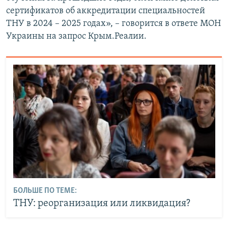
сертификатов об аккредитации специальностей
ТНУ в 2024 – 2025 годах», – говорится в ответе МОН
Украины на запрос Крым.Реалии.
БОЛЬШЕ ПО ТЕМЕ:
ТНУ: реорганизация или ликвидация?