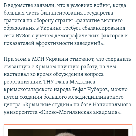
В ведомстве заявили, что в условиях войны, когда
большая часть финансирования государства
тратится на оборону страны «развитие высшего
образования в Украине требует сбалансирования
сети ВУЗов с учетом демографических факторов и
показателей эффективности заведений».
При этом в МОН Украины отмечают, что сохранить
связанную с Крымом научную работу, на чем
настаивал во время обсуждения вопроса
реорганизации ТНУ глава Меджлиса
крымскотатарского народа Рефат Чубаров, можно
путем создания большого междисциплинарного
центра «Крымские студии» на базе Национального
университета «Киево-Могилянская академия».