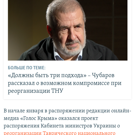
БОЛЬШЕ ПО ТЕМЕ:
«Должны быть три подхода» – Чубаров
рассказал о возможном компромиссе при
реорганизации ТНУ
В начале января в распоряжении редакции онлайн-
медиа «Голос Крыма» оказался проект
распоряжения Кабинета министров Украины о
реорганизации Таврического национального