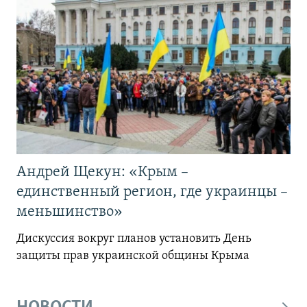
Андрей Щекун: «Крым –
единственный регион, где украинцы –
меньшинство»
Дискуссия вокруг планов установить День
защиты прав украинской общины Крыма