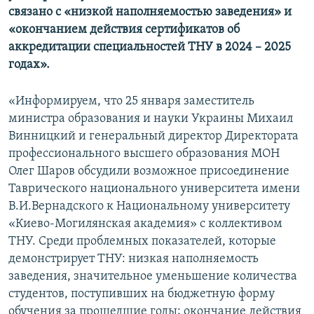
связано с «низкой наполняемостью заведения» и
«окончанием действия сертификатов об
аккредитации специальностей ТНУ в 2024 – 2025
годах».
«Информируем, что 25 января заместитель
министра образования и науки Украины Михаил
Винницкий и генеральный директор Директората
профессионального высшего образования МОН
Олег Шаров обсудили возможное присоединение
Таврического национального университета имени
В.И.Вернадского к Национальному университету
«Киево-Могилянская академия» с коллективом
ТНУ. Среди проблемных показателей, которые
демонстрирует ТНУ: низкая наполняемость
заведения, значительное уменьшение количества
студентов, поступивших на бюджетную форму
обучения за прошедшие годы; окончание действия