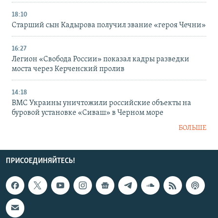
18:10
Старший сын Кадырова получил звание «героя Чечни»
16:27
Легион «Свобода России» показал кадры разведки
моста через Керченский пролив
14:18
ВМС Украины уничтожили российские объекты на
буровой установке «Сиваш» в Черном море
БОЛЬШЕ
ПРИСОЕДИНЯЙТЕСЬ!