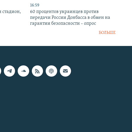
16:59
н стадион,
60 процентов украинцев против
передачи России Донбасса в обмен на
гарантии безопасности – опрос
БОЛЬШЕ