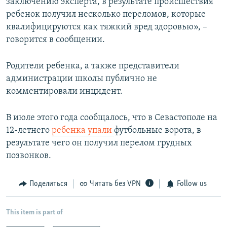
заключению эксперта, в результате происшествия
ребенок получил несколько переломов, которые
квалифицируются как тяжкий вред здоровью», –
говорится в сообщении.
Родители ребенка, а также представители
администрации школы публично не
комментировали инцидент.
В июле этого года сообщалось, что в Севастополе на
12-летнего
ребенка упали
футбольные ворота, в
результате чего он получил перелом грудных
позвонков.
Поделиться
Читать без VPN
Follow us
This item is part of