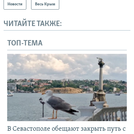
Новости
Весь Крым
ЧИТАЙТЕ ТАКЖЕ:
ТОП-ТЕМА
В Севастополе обещают закрыть путь с