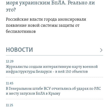
моря украинским БпЛА. Реально ли
это?
Российские власти города анонсировали
появление новой системы защиты от
беспилотников
НОВОСТИ
12:29
Журналисты создали интерактивную карту военной
инфраструктуры Беларуси – в ней 150 объектов
11:45
В Генеральном штабе ВСУ отчитались об ударах по РЛС
и месту запусков БпЛА в Крыму
11:25