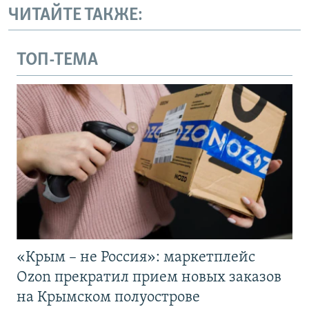
ЧИТАЙТЕ ТАКЖЕ:
ТОП-ТЕМА
«Крым – не Россия»: маркетплейс
Ozon прекратил прием новых заказов
на Крымском полуострове