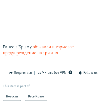
Ранее в Крыму
объявили штормовое
предупреждение​ на три дня.
Поделиться
Читать без VPN
Follow us
This item is part of
Новости
Весь Крым