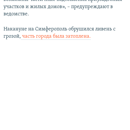
участков и жилых домов», – предупреждают в
ведомстве.
Накануне на Симферополь обрушился ливень с
грозой,
часть города была затоплена.