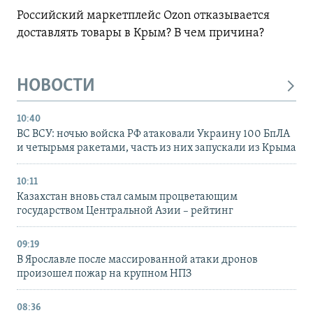
Российский маркетплейс Ozon отказывается
доставлять товары в Крым? В чем причина?
НОВОСТИ
10:40
ВС ВСУ: ночью войска РФ атаковали Украину 100 БпЛА
и четырьмя ракетами, часть из них запускали из Крыма
10:11
Казахстан вновь стал самым процветающим
государством Центральной Азии – рейтинг
09:19
В Ярославле после массированной атаки дронов
произошел пожар на крупном НПЗ
08:36