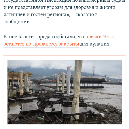
Государственной Инспекции по маломерным судам
и не представляет угрозы для здоровья и жизни
ялтинцев и гостей региона», – сказано в
сообщении.
Ранее власти города сообщили, что
пляжи Ялты
остаются по-прежнему закрыты
для купания.