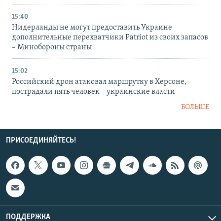
15:40
Нидерланды не могут предоставить Украине
дополнительные перехватчики Patriot из своих запасов
– Минобороны страны
15:02
Российский дрон атаковал маршрутку в Херсоне,
пострадали пять человек – украинские власти
БОЛЬШЕ
ПРИСОЕДИНЯЙТЕСЬ!
ПОДДЕРЖКА