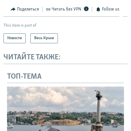
Поделиться
Читать без VPN
Follow us
This item is part of
Новости
Весь Крым
ЧИТАЙТЕ ТАКЖЕ:
ТОП-ТЕМА