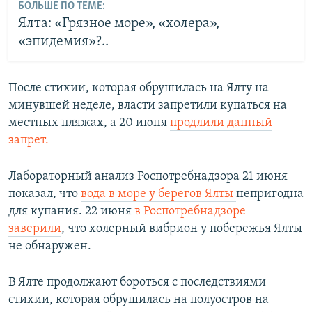
БОЛЬШЕ ПО ТЕМЕ:
Ялта: «Грязное море», «холера»,
«эпидемия»?..
После стихии, которая обрушилась на Ялту на
минувшей неделе, власти запретили купаться на
местных пляжах, а 20 июня
продлили данный
запрет.
Лабораторный анализ Роспотребнадзора 21 июня
показал, что
вода в море у берегов Ялты
непригодна
для купания. 22 июня
в Роспотребнадзоре
заверили
, что холерный вибрион у побережья Ялты
не обнаружен.
В Ялте продолжают бороться с последствиями
стихии, которая обрушилась на полуостров на