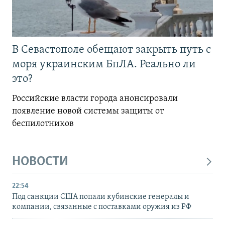
В Севастополе обещают закрыть путь с
моря украинским БпЛА. Реально ли
это?
Российские власти города анонсировали
появление новой системы защиты от
беспилотников
НОВОСТИ
22:54
Под санкции США попали кубинские генералы и
компании, связанные с поставками оружия из РФ