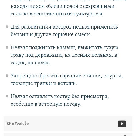
находящихся вблизи полей с созревшими
сельскохозяйственными культурами.
Для разжигания костров нельзя применять
бензин и другие горючие смеси.
Нельзя поджигать камыш, выжигать сухую
траву под деревьями, на лесных полянах, в
садах, на полях.
Запрещено бросать горящие спички, окурки,
тлеющие тряпки и ветошь.
Нельзя оставлять костер без присмотра,
особенно в ветреную погоду.
КР в YouTube