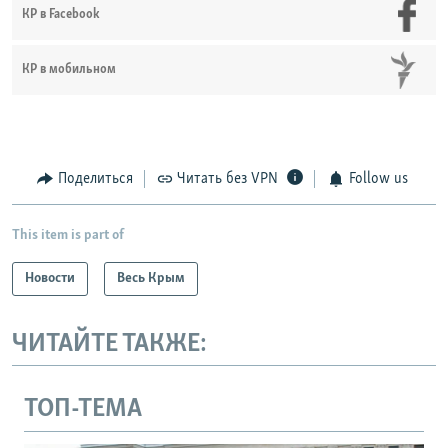
КР в Facebook
КР в мобильном
Поделиться
Читать без VPN
Follow us
This item is part of
Новости
Весь Крым
ЧИТАЙТЕ ТАКЖЕ:
ТОП-ТЕМА