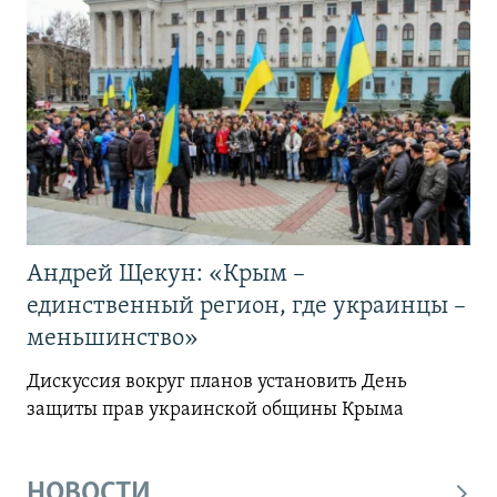
Андрей Щекун: «Крым –
единственный регион, где украинцы –
меньшинство»
Дискуссия вокруг планов установить День
защиты прав украинской общины Крыма
НОВОСТИ