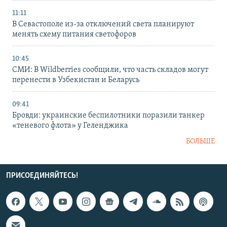
11:11
В Севастополе из-за отключений света планируют
менять схему питания светофоров
10:45
СМИ: В Wildberries сообщили, что часть складов могут
перенести в Узбекистан и Беларусь
09:41
Бровди: украинские беспилотники поразили танкер
«теневого флота» у Геленджика
БОЛЬШЕ
ПРИСОЕДИНЯЙТЕСЬ!