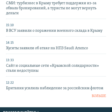
СМИ: турбизнес в Крыму требует поддержки из-за
обвала бронирований, а туристы не могут вернуть
деньги
15:10
В ВСУ заявили о поражении военного склада в Крыму
14:15
Хуситы заявили об атаке на НПЗ Saudi Aramco
13:33
Сайт и социальные сети «Крымской солидарности»
стали недоступны
12:22
Британия усилила наблюдение за российским флотом
БОЛЬШЕ