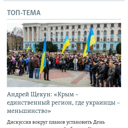
ТОП-ТЕМА
Андрей Щекун: «Крым –
единственный регион, где украинцы –
меньшинство»
Дискуссия вокруг планов установить День