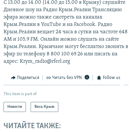
С 13.00 до 14.00 (14.00 до 15.00 в Крыму) слушайте
Дневное шоу на Радио Крым.Реалии Трансляцию
эфира можно также смотреть на каналах
Крым.Реалии в YouTube и на Facebook. Радио
Крым.Реалии вещает 24 часа в сутки на частоте 648
АМ и 105.9 FМ. Онлайн можно слушать на сайте
Крым.Реалии. Крымчане могут бесплатно звонить в
эфир по телефону 8 800 100 69 26 или писать на
адрес: Krym_radio@rferl.org
Поделиться
Читать без VPN
Follow us
This item is part of
Новости
Весь Крым
ЧИТАЙТЕ ТАКЖЕ: