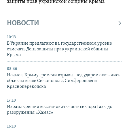
защиты прав украинской общины Крыма
НОВОСТИ
10:13
В Украине предлагают на государственном уровне
отмечать День защиты прав украинской общины
Крыма
08:46
Ночью в Крыму гремели взрывы: под ударом оказались
объекты возле Севастополя, Симферополя и
Красноперекопска
17:10
Израиль решил восстановить часть сектора Газы до
разоружения «Хамас»
16:10