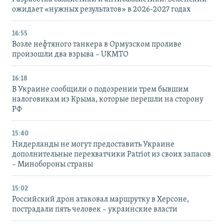
ожидает «нужных результатов» в 2026-2027 годах
16:55
Возле нефтяного танкера в Ормузском проливе
произошли два взрыва – UKMTO
16:18
В Украине сообщили о подозрении трем бывшим
налоговикам из Крыма, которые перешли на сторону
РФ
15:40
Нидерланды не могут предоставить Украине
дополнительные перехватчики Patriot из своих запасов
– Минобороны страны
15:02
Российский дрон атаковал маршрутку в Херсоне,
пострадали пять человек – украинские власти