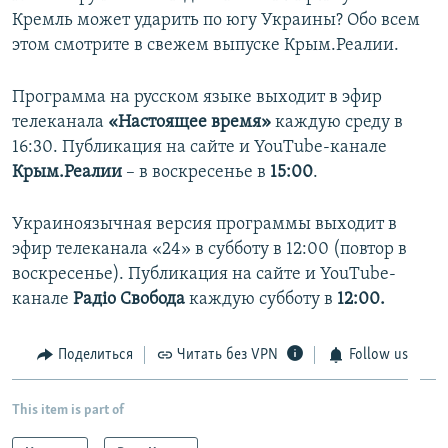
Кремль может ударить по югу Украины? Обо всем
этом смотрите в свежем выпуске Крым.Реалии.
Программа на русском языке выходит в эфир
телеканала
«Настоящее время»
каждую среду в
16:30. Публикация на сайте и YouTube-канале
Крым.Реалии
– в воскресенье в
15:00
.
Украиноязычная версия программы выходит в
эфир телеканала «24» в субботу в 12:00 (повтор в
воскресенье). Публикация на сайте и YouTube-
канале
Радіо Свобода
каждую субботу в
12:00.
Поделиться
Читать без VPN
Follow us
This item is part of