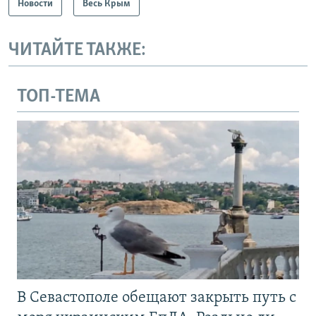
Новости
Весь Крым
ЧИТАЙТЕ ТАКЖЕ:
ТОП-ТЕМА
В Севастополе обещают закрыть путь с