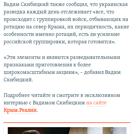
Вадим Скибицкий также сообщил, что украинская
разведка каждый день отслеживает «все, что
происходит с группировкой войск, отбывающих на
ротацию на север Крыма, их периодичность, какие
особенности именно ротаций, есть ли усиление
российской группировки, которая готовится».
«Эти элементы и являются разведывательными
признаками приготовления к более
широкомасштабным акциям», – добавил Вадим
Скибицкий.
Подробнее читайте и смотрите в эксклюзивном
интервью с Вадимом Скибицким
на сайте
Крым.Реалии
.