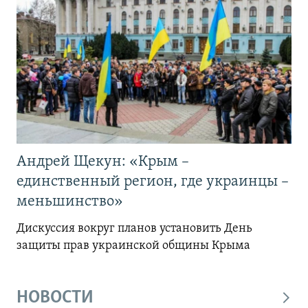
Андрей Щекун: «Крым –
единственный регион, где украинцы –
меньшинство»
Дискуссия вокруг планов установить День
защиты прав украинской общины Крыма
НОВОСТИ