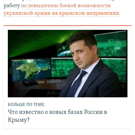
работу
по повышению боевой возможности
украинской армии на крымском направлении.
БОЛЬШЕ ПО ТЕМЕ:
Что известно о новых базах России в
Крыму?