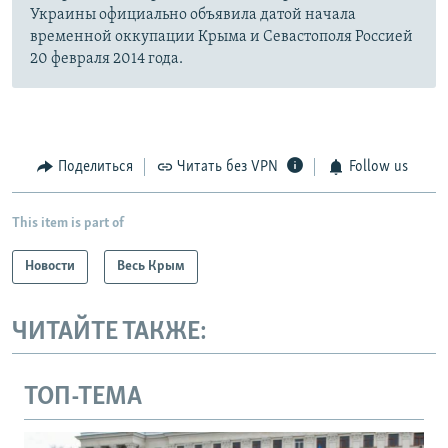
Украины официально объявила датой начала
временной оккупации Крыма и Севастополя Россией
20 февраля 2014 года.
Поделиться
Читать без VPN
Follow us
This item is part of
Новости
Весь Крым
ЧИТАЙТЕ ТАКЖЕ:
ТОП-ТЕМА