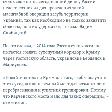
очень сложно, на сегодняшний день у России
недостаточно сил для проведения такой
масштабной операции вглубь территории
Украины, так как необходимо не только захватить
объекты, но и их удержать», – сказал Вадим
Скибицкий.
По его словам, с 2014 года Россия очень активно
пытается создать сухопутный коридор к Крыму
через Ростовскую область, украинские Бердянск и
Мариуполь.
«И выйти потом на Крым для того, чтобы получить
этот суходол или наземный мост для возможности
перебрасывания и усиления группировки. Потому
что Керченского моста мало для таких операций», –
отметил он.