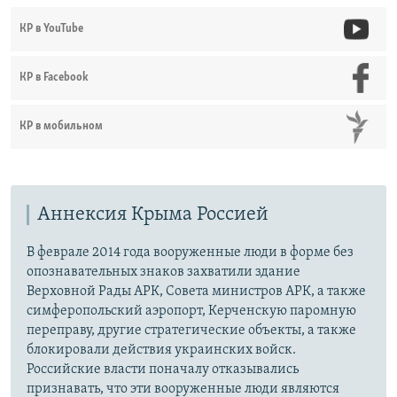
КР в YouTube
КР в Facebook
КР в мобильном
Аннексия Крыма Россией
В феврале 2014 года вооруженные люди в форме без
опознавательных знаков захватили здание
Верховной Рады АРК, Совета министров АРК, а также
симферопольский аэропорт, Керченскую паромную
переправу, другие стратегические объекты, а также
блокировали действия украинских войск.
Российские власти поначалу отказывались
признавать, что эти вооруженные люди являются