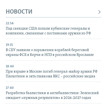
НОВОСТИ
22:54
Под санкции США попали кубинские генералы и
компании, связанные с поставками оружия из РФ
19:15
В СБУ заявили о поражении кораблей береговой
охраны ФСБ в Керчи и НПЗ в российском Ярославле
18:44
При взрыве в Москве погиб генерал-майор армии РФ
Плохотнюк и зять главкома ВКС – российские медиа
17:40
Разработка баллистики и антибаллистики: Зеленский
ожидает «нужных результатов» в 2026-2027 годах