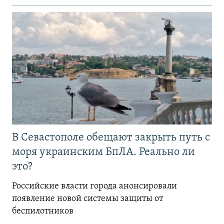
В Севастополе обещают закрыть путь с
моря украинским БпЛА. Реально ли
это?
Российские власти города анонсировали
появление новой системы защиты от
беспилотников