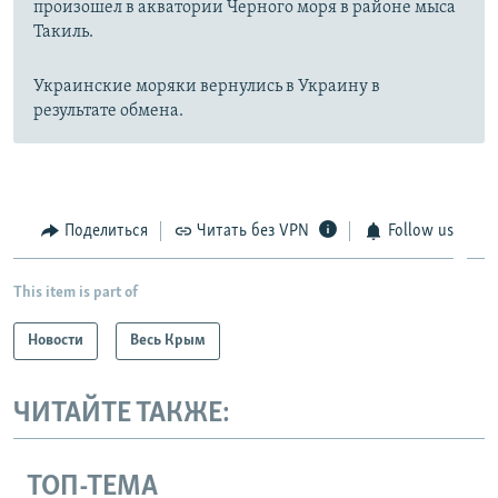
произошел в акватории Черного моря в районе мыса
Такиль.
Украинские моряки вернулись в Украину в
результате обмена.
Поделиться
Читать без VPN
Follow us
This item is part of
Новости
Весь Крым
ЧИТАЙТЕ ТАКЖЕ:
ТОП-ТЕМА