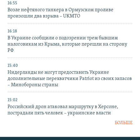
16:55
Возле нефтяного танкера в Ормузском проливе
произошли два взрыва – UKMTO
16:18
В Украине сообщили о подозрении трем бывшим
налоговикам из Крыма, которые перешли на сторону
РФ
15:40
Нидерланды не могут предоставить Украине
дополнительные перехватчики Patriot из своих запасов
– Минобороны страны
15:02
Российский дрон атаковал маршрутку в Херсоне,
пострадали пять человек – украинские власти
БОЛЬШЕ