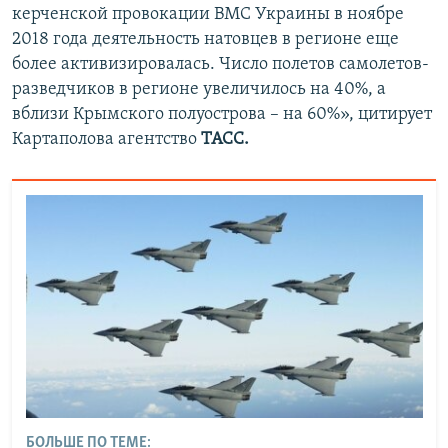
керченской провокации ВМС Украины в ноябре
2018 года деятельность натовцев в регионе еще
более активизировалась. Число полетов самолетов-
разведчиков в регионе увеличилось на 40%, а
вблизи Крымского полуострова – на 60%», цитирует
Картаполова агентство
ТАСС.
БОЛЬШЕ ПО ТЕМЕ: