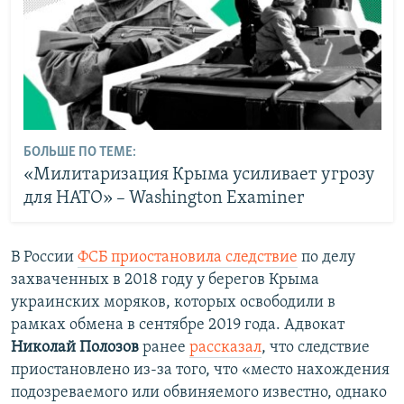
БОЛЬШЕ ПО ТЕМЕ:
«Милитаризация Крыма усиливает угрозу
для НАТО» – Washington Examiner
В России
ФСБ приостановила следствие
по делу
захваченных в 2018 году у берегов Крыма
украинских моряков, которых освободили в
рамках обмена в сентябре 2019 года. Адвокат
Николай Полозов
ранее
рассказал
, что
следствие
приостановлено из-за того, что «место нахождения
подозреваемого или обвиняемого известно, однако