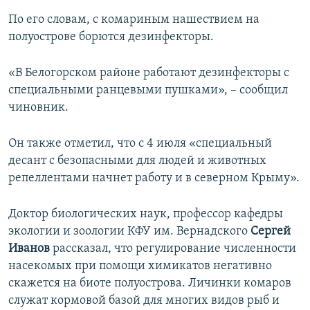
По его словам, с комариным нашествием на
полуострове борются дезинфекторы.
«В Белогорском районе работают дезинфекторы с
специальными ранцевыми пушками», – сообщил
чиновник.
Он также отметил, что с 4 июля «специальный
десант с безопасными для людей и животных
репеллентами начнет работу и в северном Крыму».
Доктор биологических наук, профессор кафедры
экологии и зоологии КФУ им. Вернадского
Сергей
Иванов
рассказал, что регулирование численности
насекомых при помощи химикатов негативно
скажется на биоте полуострова. Личинки комаров
служат кормовой базой для многих видов рыб и