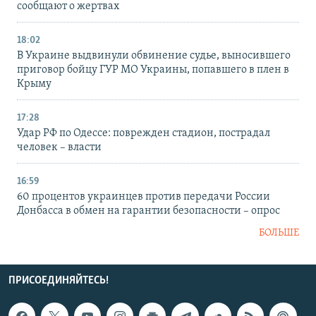
сообщают о жертвах
18:02
В Украине выдвинули обвинение судье, выносившего
приговор бойцу ГУР МО Украины, попавшего в плен в
Крыму
17:28
Удар РФ по Одессе: поврежден стадион, пострадал
человек – власти
16:59
60 процентов украинцев против передачи России
Донбасса в обмен на гарантии безопасности – опрос
БОЛЬШЕ
ПРИСОЕДИНЯЙТЕСЬ!