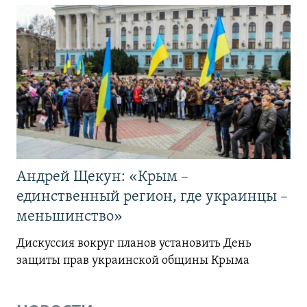
Андрей Щекун: «Крым –
единственный регион, где украинцы –
меньшинство»
Дискуссия вокруг планов установить День
защиты прав украинской общины Крыма