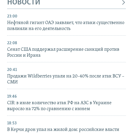
НОВОСТИ
23:00
Нефтяной гигант ОАЭ заявляет, что атаки существенно
повлияли на его деятельность
22:08
Сенат США поддержал расширение санкций против
России и Ирана
20:41
Продажи Wildberries упали на 20-40% после атак ВСУ –
СМИ
19:46
CIR: в июле количество атак РФ на АЗС в Украине
выросло на 72% по сравнению с июнем
18:53
В Керчи дрон упал на жилой дом: российские власти