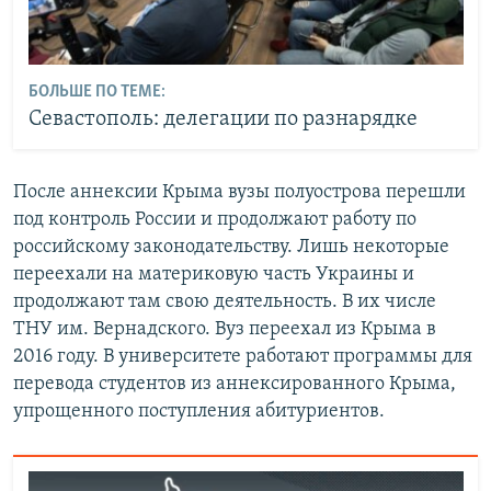
БОЛЬШЕ ПО ТЕМЕ:
Севастополь: делегации по разнарядке
После аннексии Крыма вузы полуострова перешли
под контроль России и продолжают работу по
российскому законодательству. Лишь некоторые
переехали на материковую часть Украины и
продолжают там свою деятельность. В их числе
ТНУ им. Вернадского. Вуз переехал из Крыма в
2016 году. В университете работают программы для
перевода студентов из аннексированного Крыма,
упрощенного поступления абитуриентов.