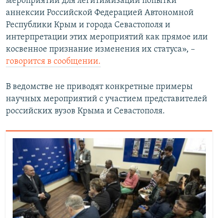
мероприятий для легитимизации попытки
аннексии Российской Федерацией Автономной
Республики Крым и города Севастополя и
интерпретации этих мероприятий как прямое или
косвенное признание изменения их статуса», –
говорится в сообщении.
В ведомстве не приводят конкретные примеры
научных мероприятий с участием представителей
российских вузов Крыма и Севастополя.