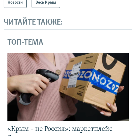
Новости
Весь Крым
ЧИТАЙТЕ ТАКЖЕ:
ТОП-ТЕМА
«Крым – не Россия»: маркетплейс