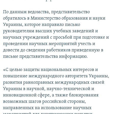
По данным ведомства, представительство
обратилось в Министерство образования и науки
Украины, которое направило письмо
руководителям высших учебных заведений и
научных учреждений с просьбой при подготовке и
проведении научных мероприятий учесть и
довести до сведения работников приведенную в
письме представительства информацию.
«С целью защиты национальных интересов и
повышение международного авторитета Украины,
развития равноправных международных связей
Украины в научной, научно-технической и
инновационной сфере, а также блокирования
возможных шагов российской стороны,
направленных на использование научных