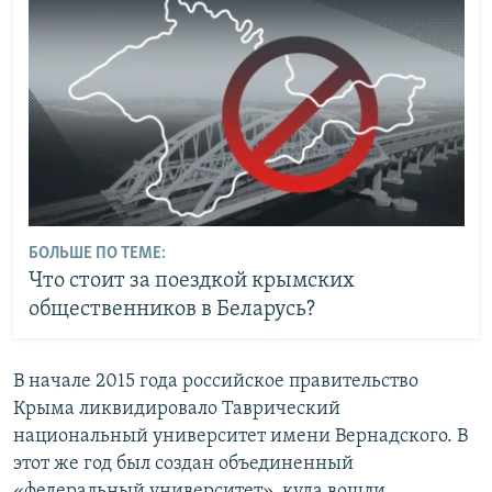
БОЛЬШЕ ПО ТЕМЕ:
Что стоит за поездкой крымских
общественников в Беларусь?
В начале 2015 года российское правительство
Крыма ликвидировало Таврический
национальный университет имени Вернадского. В
этот же год был создан объединенный
«федеральный университет», куда вошли