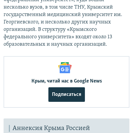
несколько вузов, в том числе ТНУ, Крымский
государственный медицинский университет им.
Георгиевского, и несколько других научных
организаций. В структуру «Крымского
федерального университета» входят около 13
образовательных и научных организаций.
Крым, читай нас в Google News
Подписаться
Аннексия Крыма Россией