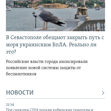
В Севастополе обещают закрыть путь с
моря украинским БпЛА. Реально ли
это?
Российские власти города анонсировали
появление новой системы защиты от
беспилотников
НОВОСТИ
22:54
Под санкции США попали кубинские генералы и