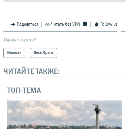
Поделиться
Читать без VPN
Follow us
This item is part of
Новости
Весь Крым
ЧИТАЙТЕ ТАКЖЕ:
ТОП-ТЕМА