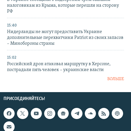
налоговикам из Крыма, которые перешли на сторону
РФ
15:40
Нидерланды не могут предоставить Украине
дополнительные перехватчики Patriot из своих запасов
– Минобороны страны
15:02
Российский дрон атаковал маршрутку в Херсоне,
пострадали пять человек – украинские власти
БОЛЬШЕ
ПРИСОЕДИНЯЙТЕСЬ!