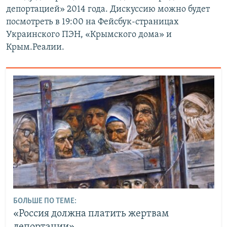
депортацией» 2014 года. Дискуссию можно будет
посмотреть в 19:00 на Фейсбук-страницах
Украинского ПЭН, «Крымского дома» и
Крым.Реалии.
БОЛЬШЕ ПО ТЕМЕ:
«Россия должна платить жертвам