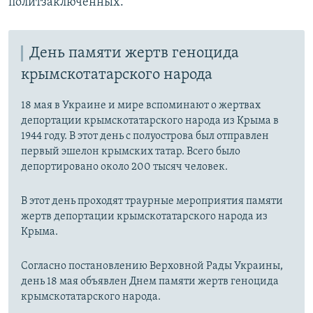
политзаключенных.
День памяти жертв геноцида
крымскотатарского народа
18 мая в Украине и мире вспоминают о жертвах
депортации крымскотатарского народа из Крыма в
1944 году. В этот день с полуострова был отправлен
первый эшелон крымских татар. Всего было
депортировано около 200 тысяч человек.
В этот день проходят траурные мероприятия памяти
жертв депортации крымскотатарского народа из
Крыма.
Согласно постановлению Верховной Рады Украины,
день 18 мая объявлен Днем памяти жертв геноцида
крымскотатарского народа.