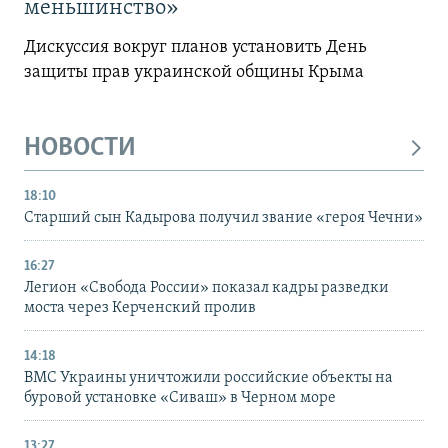
меньшинство»
Дискуссия вокруг планов установить День
защиты прав украинской общины Крыма
НОВОСТИ
18:10
Старший сын Кадырова получил звание «героя Чечни»
16:27
Легион «Свобода России» показал кадры разведки
моста через Керченский пролив
14:18
ВМС Украины уничтожили российские объекты на
буровой установке «Сиваш» в Черном море
13:27