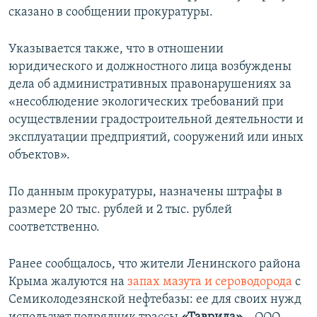
сказано в сообщении прокуратуры.
Указывается также, что в отношении
юридического и должностного лица возбуждены
дела об административных правонарушениях за
«несоблюдение экологических требований при
осуществлении градостроительной деятельности и
эксплуатации предприятий, сооружений или иных
объектов».
По данным прокуратуры, назначены штрафы в
размере 20 тыс. рублей и 2 тыс. рублей
соответственно.
Ранее сообщалось, что жители Ленинского района
Крыма жалуются на
запах мазута и сероводорода
с
Семиколодезянской нефтебазы: ее для своих нужд