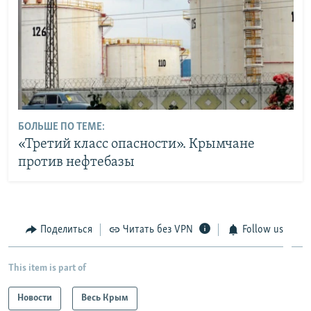
БОЛЬШЕ ПО ТЕМЕ:
«Третий класс опасности». Крымчане
против нефтебазы
Поделиться
Читать без VPN
Follow us
This item is part of
Новости
Весь Крым