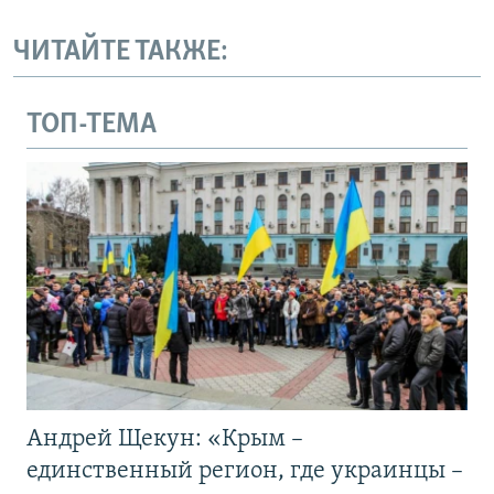
ЧИТАЙТЕ ТАКЖЕ:
ТОП-ТЕМА
Андрей Щекун: «Крым –
единственный регион, где украинцы –