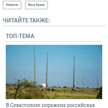
Новости
Весь Крым
ЧИТАЙТЕ ТАКЖЕ:
ТОП-ТЕМА
В Севастополе поражена российская