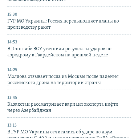
15:30
ГУР МО Украины: Россия перевыполняет планы по
производству ракет
14:53
В Генштабе ВСУ уточнили результаты ударов по
аэродрому в Гвардейском на прошлой неделе
14:25
Молдова отзывает посла из Москвы после падения
российского дрона на территории страны
13:45
Казахстан рассматривает вариант экспорта нефти
через Азербайджан
13:15
В ГУР МО Украины отчитались об ударе по двум