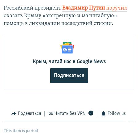
Российский президент
Владимир Путин
поручил
оказать Крыму «экстренную и масштабную»
помощь в ликвидации последствий стихии.
Крым, читай нас в Google News
Подписаться
Поделиться
Читать без VPN
Follow us
This item is part of