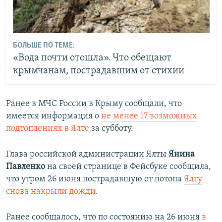
БОЛЬШЕ ПО ТЕМЕ:
«Вода почти отошла». Что обещают
крымчанам, пострадавшим от стихии
Ранее в МЧС России в Крыму сообщали, что
имеется информация о
не менее 17 возможных
подтоплениях в Ялте
за субботу.
Глава российской администрации Ялты
Янина
Павленко
на своей странице в Фейсбуке сообщила,
что утром 26 июня пострадавшую от потопа
Ялту
снова накрыли дожди
.
Ранее сообщалось, что по состоянию на 26 июня
в