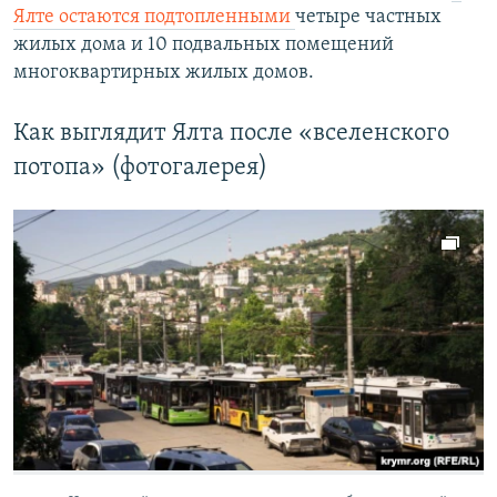
Ялте остаются подтопленными
четыре частных
жилых дома и 10 подвальных помещений
многоквартирных жилых домов.
Как выглядит Ялта после «вселенского
потопа» (фотогалерея)