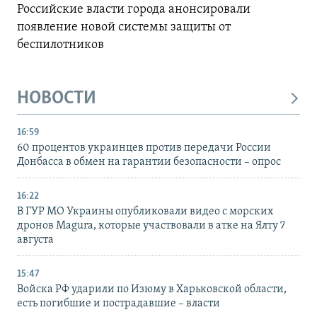
Российские власти города анонсировали
появление новой системы защиты от
беспилотников
НОВОСТИ
16:59
60 процентов украинцев против передачи России
Донбасса в обмен на гарантии безопасности – опрос
16:22
В ГУР МО Украины опубликовали видео с морских
дронов Magura, которые участвовали в атке на Ялту 7
августа
15:47
Войска РФ ударили по Изюму в Харьковской области,
есть погибшие и пострадавшие – власти