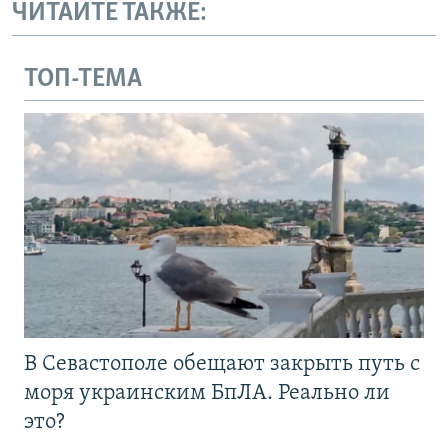
ЧИТАЙТЕ ТАКЖЕ:
ТОП-ТЕМА
В Севастополе обещают закрыть путь с
моря украинским БпЛА. Реально ли
это?