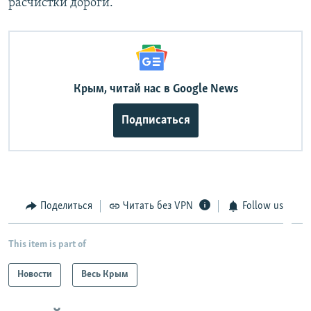
расчистки дороги.
Крым, читай нас в Google News
Подписаться
Поделиться
Читать без VPN
Follow us
This item is part of
Новости
Весь Крым