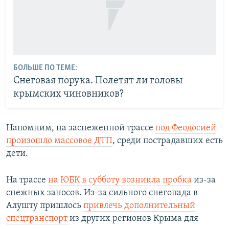
БОЛЬШЕ ПО ТЕМЕ:
Снеговая порука. Полетят ли головы
крымских чиновников?
Напомним, на заснеженной трассе
под Феодосией
произошло массовое ДТП
, среди пострадавших есть
дети.
На трассе
на ЮБК в субботу возникла пробка
из-за
снежных заносов. Из-за сильного снегопада в
Алушту пришлось
привлечь дополнительный
спецтранспорт
из других регионов Крыма для