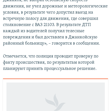
Джанкоя, не выбрал безопасную скорость
движения, не учел дорожные и метеорологические
условия, в результате чего допустил выезд на
встречную полосу для движения, где совершил
столкновение с ВАЗ 21103. В результате ДТП
каждый из водителей получил телесные
повреждения и был доставлен в Джанкойскую
районный больницу», – говорится в сообщении.
Отмечается, что полиция проводит проверку по
факту происшествия, по результатам которой
планируют принять процессуальное решение.