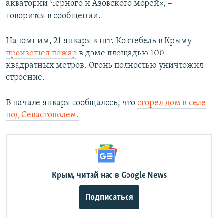
акватории Черного и Азовского морей», –
говорится в сообщении.
Напомним, 21 января в пгт. Коктебель в Крыму
произошел пожар
в доме площадью 100
квадратных метров. Огонь полностью уничтожил
строение.
В начале января сообщалось, что
сгорел дом в селе
под Севастополем.
Крым, читай нас в Google News
Подписаться