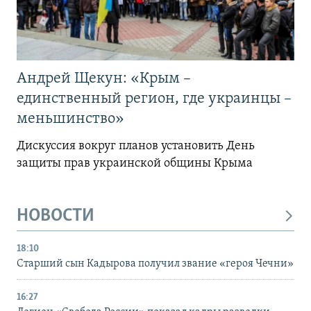
Андрей Щекун: «Крым –
единственный регион, где украинцы –
меньшинство»
Дискуссия вокруг планов установить День
защиты прав украинской общины Крыма
НОВОСТИ
18:10
Старший сын Кадырова получил звание «героя Чечни»
16:27