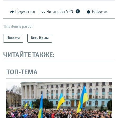
Поделиться
Читать без VPN
Follow us
This item is part of
Новости
Весь Крым
ЧИТАЙТЕ ТАКЖЕ:
ТОП-ТЕМА