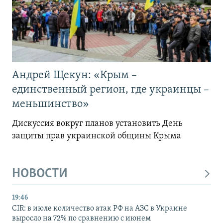
Андрей Щекун: «Крым –
единственный регион, где украинцы –
меньшинство»
Дискуссия вокруг планов установить День
защиты прав украинской общины Крыма
НОВОСТИ
19:46
CIR: в июле количество атак РФ на АЗС в Украине
выросло на 72% по сравнению с июнем