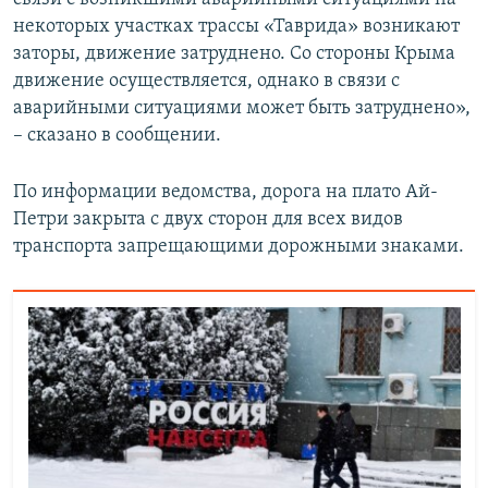
некоторых участках трассы «Таврида» возникают
заторы, движение затруднено. Со стороны Крыма
движение осуществляется, однако в связи с
аварийными ситуациями может быть затруднено»,
– сказано в сообщении.
По информации ведомства, дорога на плато Ай-
Петри закрыта с двух сторон для всех видов
транспорта запрещающими дорожными знаками.