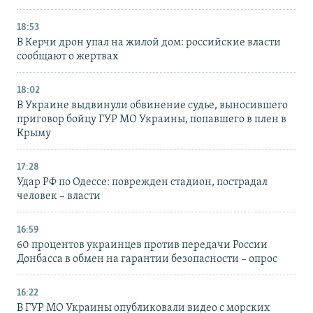
18:53
В Керчи дрон упал на жилой дом: российские власти
сообщают о жертвах
18:02
В Украине выдвинули обвинение судье, выносившего
приговор бойцу ГУР МО Украины, попавшего в плен в
Крыму
17:28
Удар РФ по Одессе: поврежден стадион, пострадал
человек – власти
16:59
60 процентов украинцев против передачи России
Донбасса в обмен на гарантии безопасности – опрос
16:22
В ГУР МО Украины опубликовали видео с морских