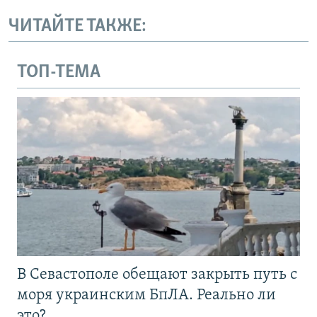
ЧИТАЙТЕ ТАКЖЕ:
ТОП-ТЕМА
В Севастополе обещают закрыть путь с
моря украинским БпЛА. Реально ли
это?