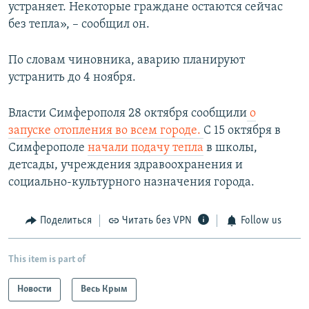
устраняет. Некоторые граждане остаются сейчас
без тепла», – сообщил он.
По словам чиновника, аварию планируют
устранить до 4 ноября.
Власти Симферополя 28 октября сообщили
о
запуске отопления во всем городе.
С 15 октября в
Симферополе
начали подачу тепла
в школы,
детсады, учреждения здравоохранения и
социально-культурного назначения города.
Поделиться
Читать без VPN
Follow us
This item is part of
Новости
Весь Крым