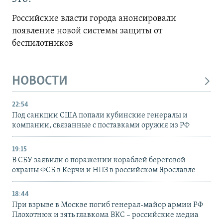
Российские власти города анонсировали
появление новой системы защиты от
беспилотников
НОВОСТИ
22:54
Под санкции США попали кубинские генералы и
компании, связанные с поставками оружия из РФ
19:15
В СБУ заявили о поражении кораблей береговой
охраны ФСБ в Керчи и НПЗ в российском Ярославле
18:44
При взрыве в Москве погиб генерал-майор армии РФ
Плохотнюк и зять главкома ВКС – российские медиа