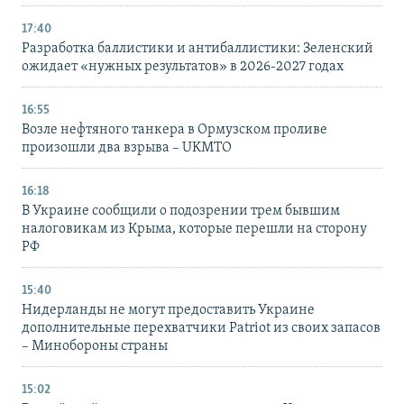
17:40
Разработка баллистики и антибаллистики: Зеленский
ожидает «нужных результатов» в 2026-2027 годах
16:55
Возле нефтяного танкера в Ормузском проливе
произошли два взрыва – UKMTO
16:18
В Украине сообщили о подозрении трем бывшим
налоговикам из Крыма, которые перешли на сторону
РФ
15:40
Нидерланды не могут предоставить Украине
дополнительные перехватчики Patriot из своих запасов
– Минобороны страны
15:02