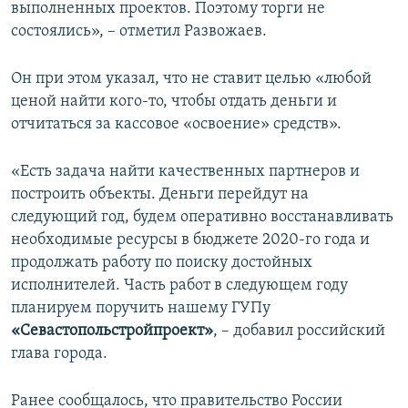
выполненных проектов. Поэтому торги не
состоялись», – отметил Развожаев.
Он при этом указал, что не ставит целью «любой
ценой найти кого-то, чтобы отдать деньги и
отчитаться за кассовое «освоение» средств».
«Есть задача найти качественных партнеров и
построить объекты. Деньги перейдут на
следующий год, будем оперативно восстанавливать
необходимые ресурсы в бюджете 2020-го года и
продолжать работу по поиску достойных
исполнителей. Часть работ в следующем году
планируем поручить нашему ГУПу
«Севастопольстройпроект»
, – добавил российский
глава города.
Ранее сообщалось, что правительство России