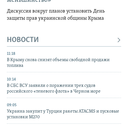
меньшинство»
Дискуссия вокруг планов установить День
защиты прав украинской общины Крыма
НОВОСТИ
11:18
В Крыму снова снизят объемы свободной продажи
топлива
10:14
В СБС ВСУ заявили о поражении трех судов
российского «теневого флота» в Черном море
09:05
Украина закупит у Турции ракеты ATACMS и пусковые
установки M270