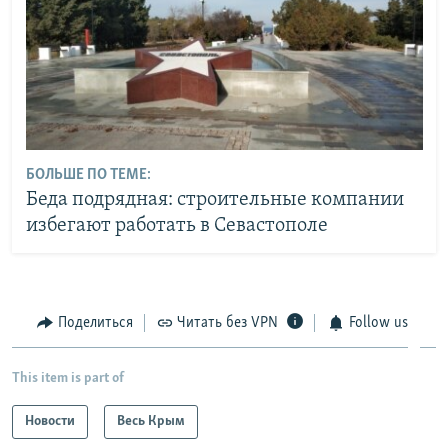
БОЛЬШЕ ПО ТЕМЕ:
Беда подрядная: строительные компании
избегают работать в Севастополе
Поделиться
Читать без VPN
Follow us
This item is part of
Новости
Весь Крым