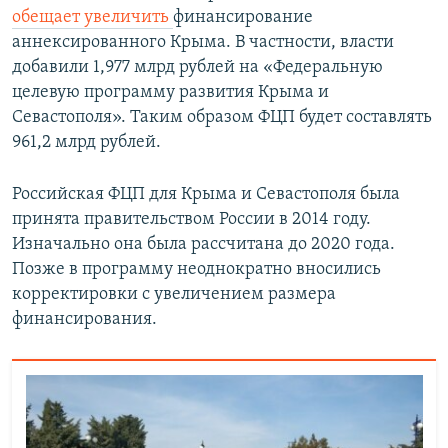
обещает увеличить
финансирование
аннексированного Крыма. В частности, власти
добавили 1,977 млрд рублей на «Федеральную
целевую программу развития Крыма и
Севастополя». Таким образом ФЦП будет составлять
961,2 млрд рублей.
Российская ФЦП для Крыма и Севастополя была
принята правительством России в 2014 году.
Изначально она была рассчитана до 2020 года.
Позже в программу неоднократно вносились
корректировки с увеличением размера
финансирования.