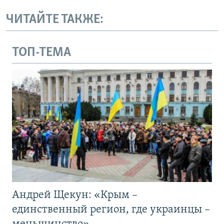
ЧИТАЙТЕ ТАКЖЕ:
ТОП-ТЕМА
Андрей Щекун: «Крым –
единственный регион, где украинцы –