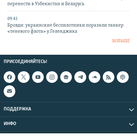
перенести в Узбекистан и Беларусь
09:41
Бровди: украинские беспилотники поразили танкер
«теневого флота» у Геленджика
БОЛЬШЕ
ПРИСОЕДИНЯЙТЕСЬ!
ПОДДЕРЖКА
ИНФО