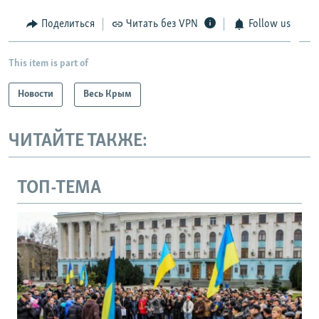
Поделиться
Читать без VPN
Follow us
This item is part of
Новости
Весь Крым
ЧИТАЙТЕ ТАКЖЕ:
ТОП-ТЕМА