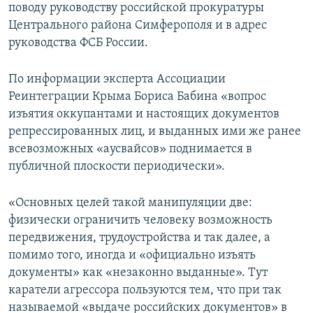
поводу руководству российской прокуратуры
Центрального района Симферополя и в адрес
руководства ФСБ России.
По информации эксперта Ассоциации
Реинтеграции Крыма Бориса Бабина «вопрос
изъятия оккупантами и настоящих документов
репрессированных лиц, и выданных ими же ранее
всевозможных «аусвайсов» поднимается в
публичной плоскости периодически».
«Основных целей такой манипуляции две:
физически ограничить человеку возможность
передвижения, трудоустройства и так далее, а
помимо того, иногда и «официально изъять
документы» как «незаконно выданные». Тут
каратели агрессора пользуются тем, что при так
называемой «выдаче российских документов» в