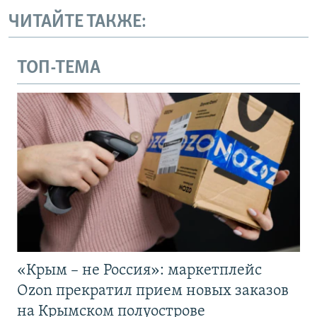
ЧИТАЙТЕ ТАКЖЕ:
ТОП-ТЕМА
«Крым – не Россия»: маркетплейс
Ozon прекратил прием новых заказов
на Крымском полуострове