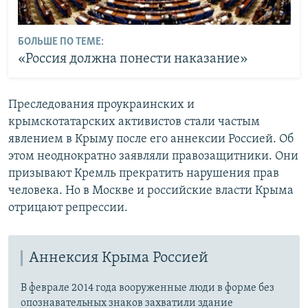
БОЛЬШЕ ПО ТЕМЕ:
«Россия должна понести наказание»
Преследования проукраинских и
крымскотатарских активистов стали частым
явлением в Крыму после его аннексии Россией. Об
этом неоднократно заявляли правозащитники. Они
призывают Кремль прекратить нарушения прав
человека. Но в Москве и российские власти Крыма
отрицают репрессии.
Аннексия Крыма Россией
В феврале 2014 года вооруженные люди в форме без
опознавательных знаков захватили здание