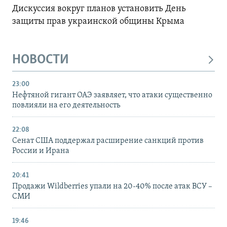
Дискуссия вокруг планов установить День
защиты прав украинской общины Крыма
НОВОСТИ
23:00
Нефтяной гигант ОАЭ заявляет, что атаки существенно
повлияли на его деятельность
22:08
Сенат США поддержал расширение санкций против
России и Ирана
20:41
Продажи Wildberries упали на 20-40% после атак ВСУ –
СМИ
19:46