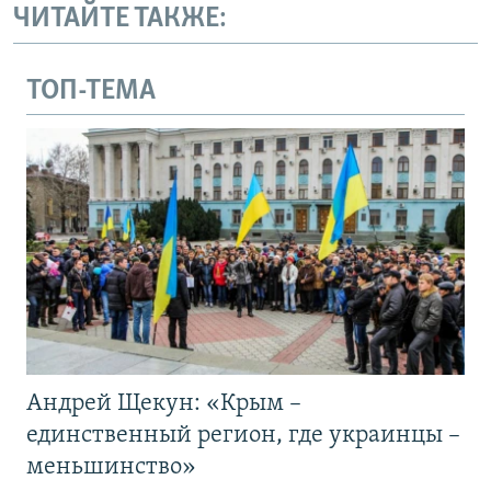
ЧИТАЙТЕ ТАКЖЕ:
ТОП-ТЕМА
Андрей Щекун: «Крым –
единственный регион, где украинцы –
меньшинство»