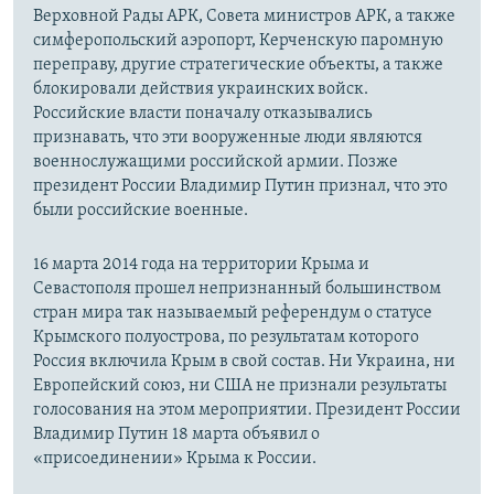
Верховной Рады АРК, Совета министров АРК, а также
симферопольский аэропорт, Керченскую паромную
переправу, другие стратегические объекты, а также
блокировали действия украинских войск.
Российские власти поначалу отказывались
признавать, что эти вооруженные люди являются
военнослужащими российской армии. Позже
президент России Владимир Путин признал, что это
были российские военные.
16 марта 2014 года на территории Крыма и
Севастополя прошел непризнанный большинством
стран мира так называемый референдум о статусе
Крымского полуострова, по результатам которого
Россия включила Крым в свой состав. Ни Украина, ни
Европейский союз, ни США не признали результаты
голосования на этом мероприятии. Президент России
Владимир Путин 18 марта объявил о
«присоединении» Крыма к России.