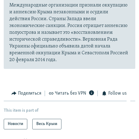
Международные организации признали оккупацию
и аннексию Крыма незаконными и осудили
действия России. Страны Запада ввели
экономические санкции. Россия отрицает аннексию
полуострова и называет это «восстановлением
исторической справедливости». Верховная Рада
Украины официально объявила датой начала
временной оккупации Крыма и Севастополя Россией
20 февраля 2014 года.
Поделиться
Читать без VPN
Follow us
This item is part of
Новости
Весь Крым