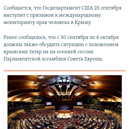
Сообщается, что Госдепартамент США 25 сентября
выступит с призывом к международному
мониторингу прав человека в Крыму.
Ранее сообщалось, что с 30 сентября по 4 октября
должны также обсудить ситуацию с положением
крымских татар на на осенней сессии
Парламентской ассамблеи Совета Европы.