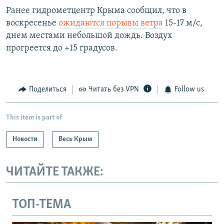
Ранее гидрометцентр Крыма сообщил, что в
воскресенье
ожидаются порывы ветра
15-17 м/с,
днем местами небольшой дождь. Воздух
прогреется до +15 градусов.
Поделиться
Читать без VPN
Follow us
This item is part of
Новости
Весь Крым
ЧИТАЙТЕ ТАКЖЕ:
ТОП-ТЕМА