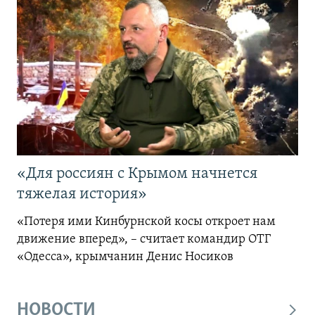
«Для россиян с Крымом начнется
тяжелая история»
«Потеря ими Кинбурнской косы откроет нам
движение вперед», – считает командир ОТГ
«Одесса», крымчанин Денис Носиков
НОВОСТИ