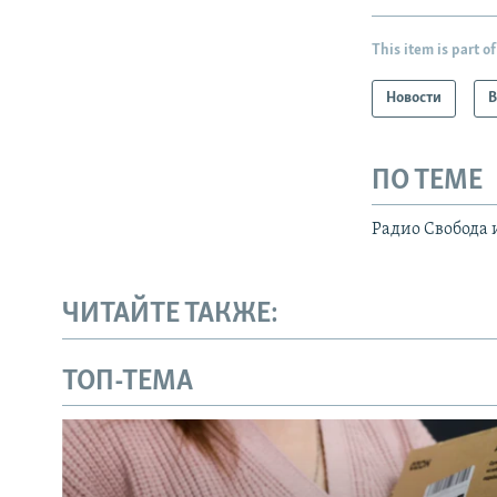
This item is part of
Новости
В
ПО ТЕМЕ
Радио Свобода 
ЧИТАЙТЕ ТАКЖЕ:
ТОП-ТЕМА