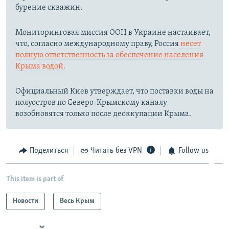
бурение скважин.
Мониторинговая миссия ООН в Украине настаивает,
что, согласно международному праву, Россия
несет
полную ответственность за обеспечение населения
Крыма водой.
Официальный Киев утверждает, что поставки воды на
полуостров по Северо-Крымскому каналу
возобновятся только после деоккупации Крыма.
Поделиться
Читать без VPN
Follow us
This item is part of
Новости
Весь Крым