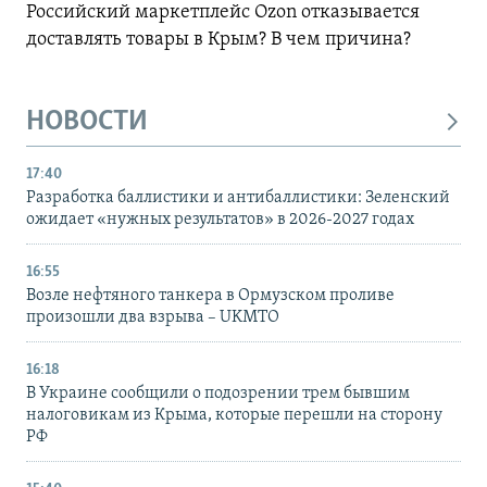
Российский маркетплейс Ozon отказывается
доставлять товары в Крым? В чем причина?
НОВОСТИ
17:40
Разработка баллистики и антибаллистики: Зеленский
ожидает «нужных результатов» в 2026-2027 годах
16:55
Возле нефтяного танкера в Ормузском проливе
произошли два взрыва – UKMTO
16:18
В Украине сообщили о подозрении трем бывшим
налоговикам из Крыма, которые перешли на сторону
РФ