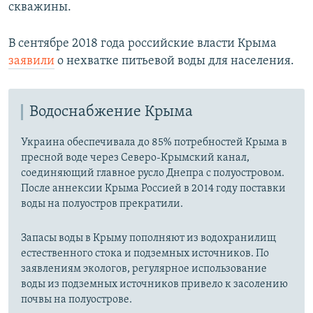
скважины.
В сентябре 2018 года российские власти Крыма
заявили
о нехватке питьевой воды для населения.
Водоснабжение Крыма
Украина обеспечивала до 85% потребностей Крыма в
пресной воде через Северо-Крымский канал,
соединяющий главное русло Днепра с полуостровом.
После аннексии Крыма Россией в 2014 году поставки
воды на полуостров прекратили.
Запасы воды в Крыму пополняют из водохранилищ
естественного стока и подземных источников. По
заявлениям экологов, регулярное использование
воды из подземных источников привело к засолению
почвы на полуострове.