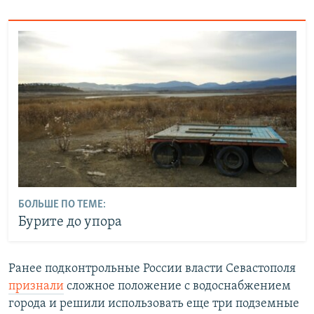
БОЛЬШЕ ПО ТЕМЕ:
Бурите до упора
Ранее подконтрольные России власти Севастополя
признали
сложное положение с водоснабжением
города и решили использовать еще три подземные