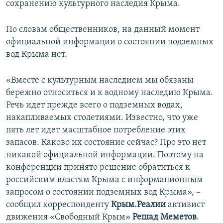
сохранению культурного наследия Крыма.
По словам общественников, на данный момент
официальной информации о состоянии подземных
вод Крыма нет.
«Вместе с культурным наследием мы обязаны
бережно относиться и к водному наследию Крыма.
Речь идет прежде всего о подземных водах,
накапливаемых столетиями. Известно, что уже
пять лет идет масштабное потребление этих
запасов. Каково их состояние сейчас? Про это нет
никакой официальной информации. Поэтому на
конференции принято решение обратиться к
российским властям Крыма с информационным
запросом о состоянии подземных вод Крыма», –
сообщил корреспонденту
Крым.Реалии
активист
движения «Свободный Крым»
Решад Меметов
.