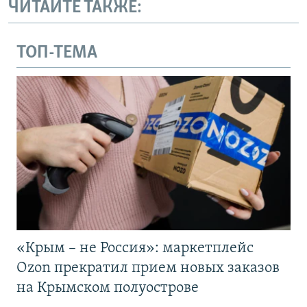
ЧИТАЙТЕ ТАКЖЕ:
ТОП-ТЕМА
«Крым – не Россия»: маркетплейс
Ozon прекратил прием новых заказов
на Крымском полуострове