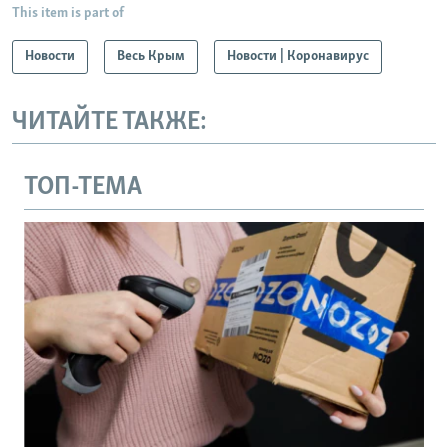
This item is part of
Новости
Весь Крым
Новости | Коронавирус
ЧИТАЙТЕ ТАКЖЕ:
ТОП-ТЕМА