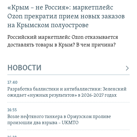
«Крым – не Россия»: маркетплейс
Ozon прекратил прием новых заказов
на Крымском полуострове
Российский маркетплейс Ozon отказывается
доставлять товары в Крым? В чем причина?
НОВОСТИ
17:40
Разработка баллистики и антибаллистики: Зеленский
ожидает «нужных результатов» в 2026-2027 годах
16:55
Возле нефтяного танкера в Ормузском проливе
произошли два взрыва – UKMTO