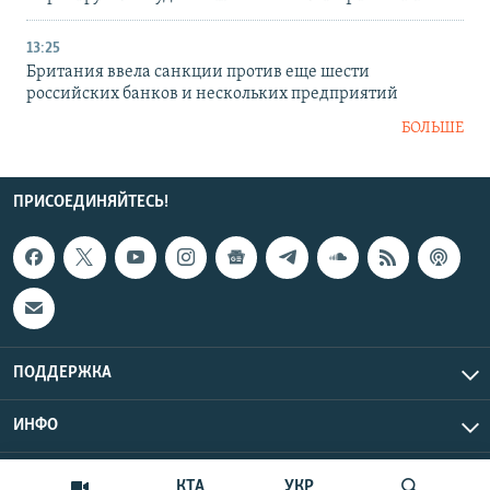
13:25
Британия ввела санкции против еще шести
российских банков и нескольких предприятий
БОЛЬШЕ
ПРИСОЕДИНЯЙТЕСЬ!
ПОДДЕРЖКА
ИНФО
UTC+3
Copyright Крым.Реалии, 2026 | Все права защищены.
КТА
УКР