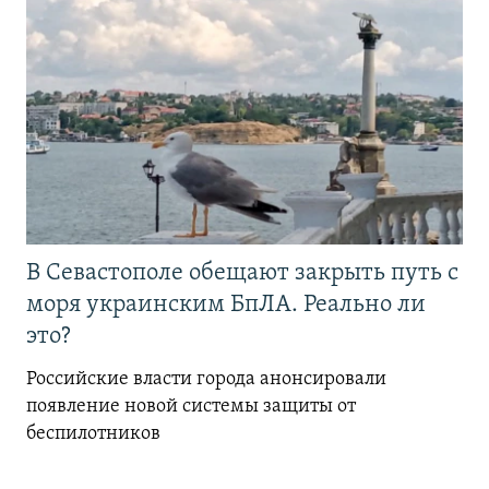
В Севастополе обещают закрыть путь с
моря украинским БпЛА. Реально ли
это?
Российские власти города анонсировали
появление новой системы защиты от
беспилотников