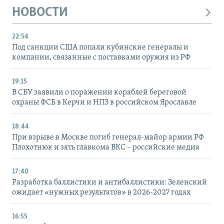
НОВОСТИ
22:54
Под санкции США попали кубинские генералы и
компании, связанные с поставками оружия из РФ
19:15
В СБУ заявили о поражении кораблей береговой
охраны ФСБ в Керчи и НПЗ в российском Ярославле
18:44
При взрыве в Москве погиб генерал-майор армии РФ
Плохотнюк и зять главкома ВКС – российские медиа
17:40
Разработка баллистики и антибаллистики: Зеленский
ожидает «нужных результатов» в 2026-2027 годах
16:55