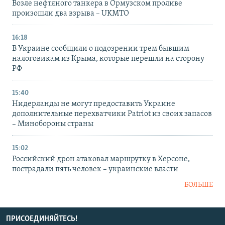
Возле нефтяного танкера в Ормузском проливе
произошли два взрыва – UKMTO
16:18
В Украине сообщили о подозрении трем бывшим
налоговикам из Крыма, которые перешли на сторону
РФ
15:40
Нидерланды не могут предоставить Украине
дополнительные перехватчики Patriot из своих запасов
– Минобороны страны
15:02
Российский дрон атаковал маршрутку в Херсоне,
пострадали пять человек – украинские власти
БОЛЬШЕ
ПРИСОЕДИНЯЙТЕСЬ!