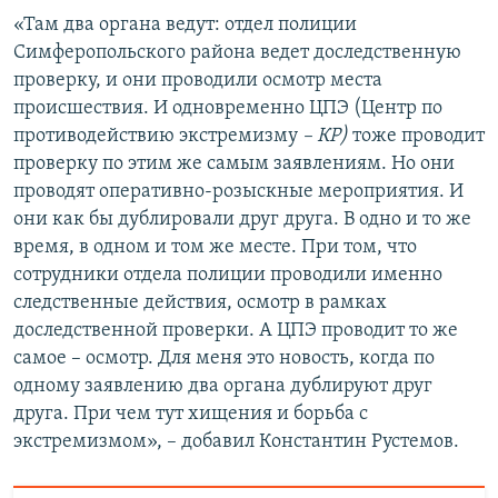
«Там два органа ведут: отдел полиции
Симферопольского района ведет доследственную
проверку, и они проводили осмотр места
происшествия. И одновременно ЦПЭ (Центр по
противодействию экстремизму
– КР)
тоже проводит
проверку по этим же самым заявлениям. Но они
проводят оперативно-розыскные мероприятия. И
они как бы дублировали друг друга. В одно и то же
время, в одном и том же месте. При том, что
сотрудники отдела полиции проводили именно
следственные действия, осмотр в рамках
доследственной проверки. А ЦПЭ проводит то же
самое – осмотр. Для меня это новость, когда по
одному заявлению два органа дублируют друг
друга. При чем тут хищения и борьба с
экстремизмом», – добавил Константин Рустемов.