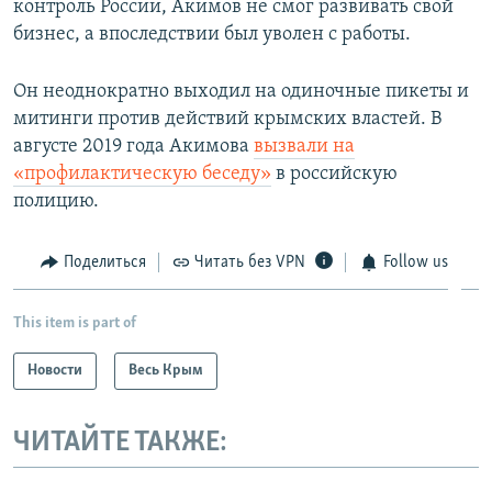
контроль России, Акимов не смог развивать свой
бизнес, а впоследствии был уволен с работы.
Он неоднократно выходил на одиночные пикеты и
митинги против действий крымских властей.​ В
августе 2019 года Акимова
вызвали на
«профилактическую беседу»
в российскую
полицию.
Поделиться
Читать без VPN
Follow us
This item is part of
Новости
Весь Крым
ЧИТАЙТЕ ТАКЖЕ: