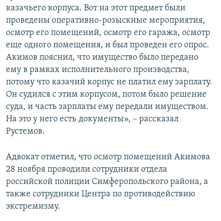
казачьего корпуса. Вот на этот предмет были
проведены оперативно-розыскные мероприятия,
осмотр его помещений, осмотр его гаража, осмотр
еще одного помещения, и был проведен его опрос.
Акимов пояснил, что имущество было передано
ему в рамках исполнительного производства,
потому что казачий корпус не платил ему зарплату.
Он судился с этим корпусом, потом было решение
суда, и часть зарплаты ему передали имуществом.
На это у него есть документы», – рассказал
Рустемов.
Адвокат отметил, что осмотр помещений Акимова
28 ноября проводили сотрудники отдела
российской полиции Симферопольского района, а
также сотрудники Центра по противодействию
экстремизму.