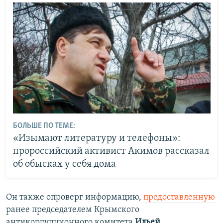
БОЛЬШЕ ПО ТЕМЕ:
«Изымают литературу и телефоны»:
пророссийский активист Акимов рассказал
об обысках у себя дома
Он также опроверг информацию,
предоставленную
ранее председателем Крымского
антикоррупционного комитета
Ильей