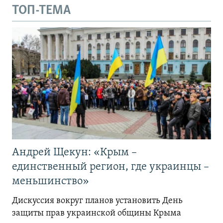
ТОП-ТЕМА
Андрей Щекун: «Крым –
единственный регион, где украинцы –
меньшинство»
Дискуссия вокруг планов установить День
защиты прав украинской общины Крыма