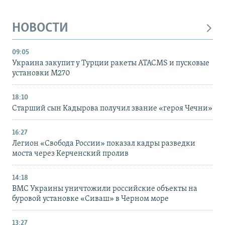
НОВОСТИ
09:05
Украина закупит у Турции ракеты ATACMS и пусковые
установки M270
18:10
Старший сын Кадырова получил звание «героя Чечни»
16:27
Легион «Свобода России» показал кадры разведки
моста через Керченский пролив
14:18
ВМС Украины уничтожили российские объекты на
буровой установке «Сиваш» в Черном море
13:27