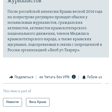
журналистов
После российской аннексии Крыма весной 2014 года
на полуострове регулярно проходят обыски у
независимых журналистов, гражданских
активистов, активистов крымскотатарского
национального движения, членов Меджлиса
крымскотатарского народа, а также крымских
мусульман, подозреваемых в связях с запрещенной в
России организацией «Хизб ут-Тахрир».
Поделиться
Читать без VPN
Follow us
This item is part of
Новости
Весь Крым