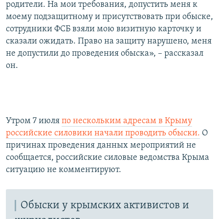
родители. На мои требования, допустить меня к
моему подзащитному и присутствовать при обыске,
сотрудники ФСБ взяли мою визитную карточку и
сказали ожидать. Право на защиту нарушено, меня
не допустили до проведения обыска», – рассказал
он.
Утром 7 июля
по нескольким адресам в Крыму
российские силовики начали проводить обыски.
О
причинах проведения данных мероприятий не
сообщается, российские силовые ведомства Крыма
ситуацию не комментируют.
Обыски у крымских активистов и