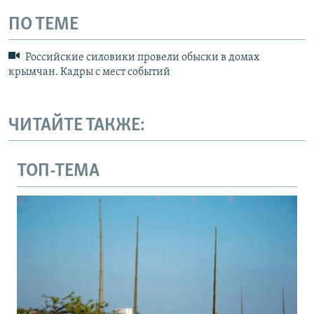
ПО ТЕМЕ
Российские силовики провели обыски в домах
крымчан. Кадры с мест событий
ЧИТАЙТЕ ТАКЖЕ:
ТОП-ТЕМА