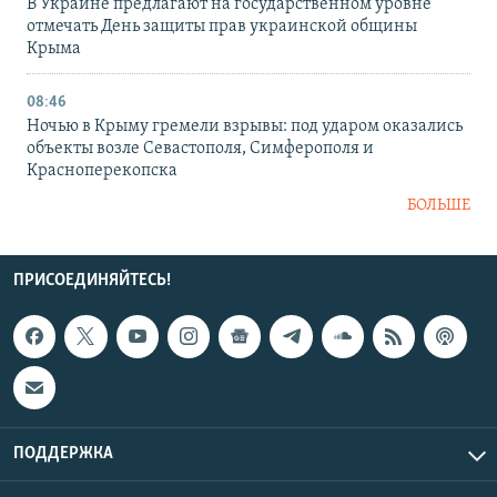
В Украине предлагают на государственном уровне
отмечать День защиты прав украинской общины
Крыма
08:46
Ночью в Крыму гремели взрывы: под ударом оказались
объекты возле Севастополя, Симферополя и
Красноперекопска
БОЛЬШЕ
ПРИСОЕДИНЯЙТЕСЬ!
ПОДДЕРЖКА