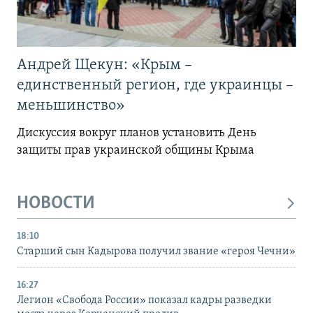
Андрей Щекун: «Крым –
единственный регион, где украинцы –
меньшинство»
Дискуссия вокруг планов установить День
защиты прав украинской общины Крыма
НОВОСТИ
18:10
Старший сын Кадырова получил звание «героя Чечни»
16:27
Легион «Свобода России» показал кадры разведки