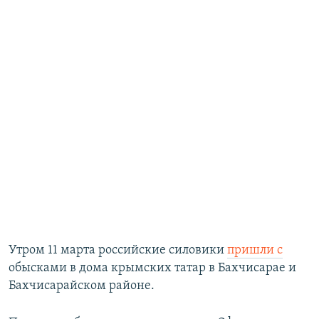
Утром 11 марта российские силовики
пришли с
обысками в дома крымских татар в Бахчисарае и
Бахчисарайском районе.