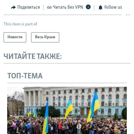
Поделиться
Читать без VPN
Follow us
This item is part of
Новости
Весь Крым
ЧИТАЙТЕ ТАКЖЕ:
ТОП-ТЕМА