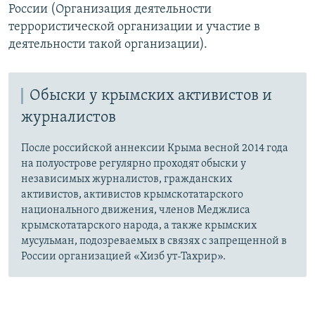
России (Организация деятельности
террористической организации и участие в
деятельности такой организации).
Обыски у крымских активистов и
журналистов
После российской аннексии Крыма весной 2014 года
на полуострове регулярно проходят обыски у
независимых журналистов, гражданских
активистов, активистов крымскотатарского
национального движения, членов Меджлиса
крымскотатарского народа, а также крымских
мусульман, подозреваемых в связях с запрещенной в
России организацией «Хизб ут-Тахрир».