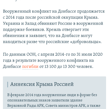
Вооруженный конфликт на Донбассе продолжается
с 2014 года после российской оккупации Крыма.
Украина и Запад обвиняют Россию в вооруженной
поддержке боевиков. Кремль отвергает эти
обвинения и заявляет, что на Донбассе могут
находиться разве что российские «добровольцы».
По данным ООН, с апреля 2014-го по 31 июля 2020
года в результате вооруженного конфликта на
Донбассе
погибли
от 13 100 до 13 300 человек.
Аннексия Крыма Россией
В феврале 2014 года вооруженные люди в форме без
опознавательных знаков захватили здание
Верховной Рады АРК, Совета министров АРК, а также