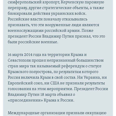
симферопольский аэропорт, Керченскую паромную
переправу, другие стратегические объекты, а также
блокировали действия украинских войск.
Российские власти поначалу отказывались
признавать, что эти вооруженные люди являются
военнослужащими российской армии. Позже
президент России Владимир Путин признал, что это
были российские военные.
16 марта 2014 года на территории Крыма и
Севастополя прошел непризнанный большинством
стран мира так называемый референдум о статусе
Крымского полуострова, по результатам которого
Россия включила Крым в свой состав. Ни Украина, ни
Европейский союз, ни США не признали результаты
голосования на этом мероприятии. Президент России
Владимир Путин 18 марта объявил о
«присоединении» Крыма к России.
Международные организации признали оккупацию