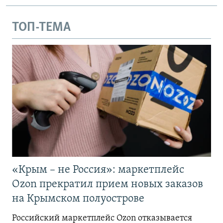
ТОП-ТЕМА
«Крым – не Россия»: маркетплейс
Ozon прекратил прием новых заказов
на Крымском полуострове
Российский маркетплейс Ozon отказывается