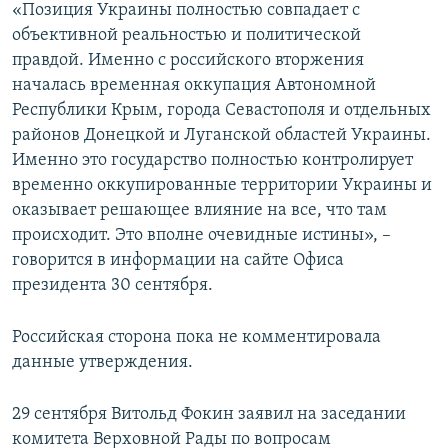
«Позиция Украины полностью совпадает с
объективной реальностью и политической
правдой. Именно с российского вторжения
началась временная оккупация Автономной
Республики Крым, города Севастополя и отдельных
районов Донецкой и Луганской областей Украины.
Именно это государство полностью контролирует
временно оккупированные территории Украины и
оказывает решающее влияние на все, что там
происходит. Это вполне очевидные истины», –
говорится в информации на сайте Офиса
президента 30 сентября.
Российская сторона пока не комментировала
данные утверждения.
29 сентября Витольд Фокин заявил на заседании
комитета Верховной Рады по вопросам