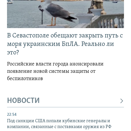
В Севастополе обещают закрыть путь с
моря украинским БпЛА. Реально ли
это?
Российские власти города анонсировали
появление новой системы защиты от
беспилотников
НОВОСТИ
22:54
Под санкции США попали кубинские генералы и
компании, связанные с поставками оружия из РФ