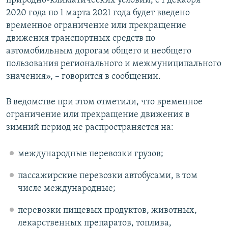
природно-климатических условий, с 1 декабря
2020 года по 1 марта 2021 года будет введено
временное ограничение или прекращение
движения транспортных средств по
автомобильным дорогам общего и необщего
пользования регионального и межмуниципального
значения», – говорится в сообщении.
В ведомстве при этом отметили, что временное
ограничение или прекращение движения в
зимний период не распространяется на:
международные перевозки грузов;
пассажирские перевозки автобусами, в том
числе международные;
перевозки пищевых продуктов, животных,
лекарственных препаратов, топлива,