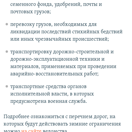
семенного фонда, удобрений, почты и
почтовых грузов;
перевозку грузов, необходимых для
ликвидации последствий стихийных бедствий
или иных чрезвычайных происшествий;
транспортировку дорожно-строительной и
дорожно-эксплуатационной техники и
материалов, применяемых при проведении
аварийно-восстановительных работ;
транспортные средства органов
исполнительной власти, в которых
предусмотрена военная служба.
Подробнее ознакомиться с перечнем дорог, на
которых будут действовать зимние ограничения
можно
на сайте
ведомства.