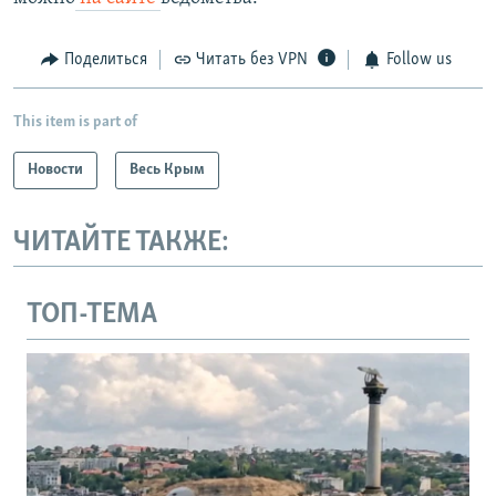
Поделиться
Читать без VPN
Follow us
This item is part of
Новости
Весь Крым
ЧИТАЙТЕ ТАКЖЕ:
ТОП-ТЕМА