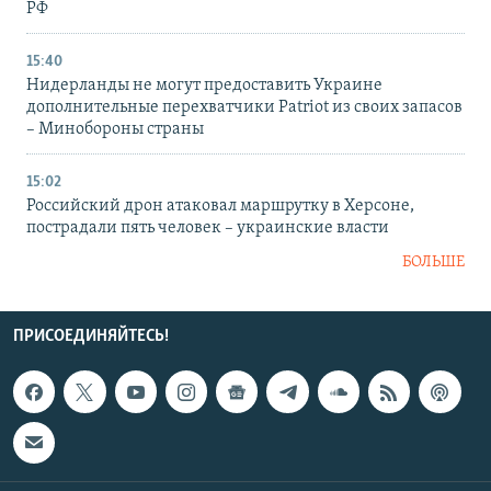
РФ
15:40
Нидерланды не могут предоставить Украине
дополнительные перехватчики Patriot из своих запасов
– Минобороны страны
15:02
Российский дрон атаковал маршрутку в Херсоне,
пострадали пять человек – украинские власти
БОЛЬШЕ
ПРИСОЕДИНЯЙТЕСЬ!