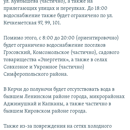
ул. Куйбышева (частично), а также на
прилегающих улицах и переулках. До 18:00
водоснабжение также будет ограничено по ул.
Кечкеметская 97, 99, 101.
Помимо этого, с 8:00 до 20:00 (ориентировочно)
будет ограничено водоснабжение поселков
Грэсовский, Комсомольское (частично), садового
товарищества «Энергетик», а также в селах
Совхозное и Укромное (частично)
Симферопольского района.
В Керчи до полуночи будет отсутствовать вода в
бывшем Ленинском районе города, микрорайонах
Аджимушкай и Капканы, а также частично в
бывшем Кировском районе города.
Также из-за повреждения на сетях холодного