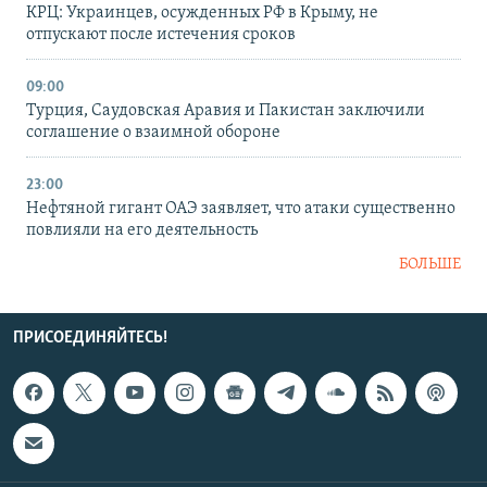
КРЦ: Украинцев, осужденных РФ в Крыму, не
отпускают после истечения сроков
09:00
Турция, Саудовская Аравия и Пакистан заключили
соглашение о взаимной обороне
23:00
Нефтяной гигант ОАЭ заявляет, что атаки существенно
повлияли на его деятельность
БОЛЬШЕ
ПРИСОЕДИНЯЙТЕСЬ!