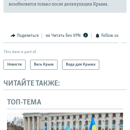
возобновятся только после деоккупации Крыма.
Поделиться
Читать без VPN
Follow us
This item is part of
Новости
Весь Крым
Вода для Крыма
ЧИТАЙТЕ ТАКЖЕ:
ТОП-ТЕМА