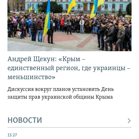
Андрей Щекун: «Крым –
единственный регион, где украинцы –
меньшинство»
Дискуссия вокруг планов установить День
защиты прав украинской общины Крыма
НОВОСТИ
13:27