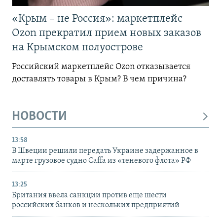
«Крым – не Россия»: маркетплейс
Ozon прекратил прием новых заказов
на Крымском полуострове
Российский маркетплейс Ozon отказывается
доставлять товары в Крым? В чем причина?
НОВОСТИ
13:58
В Швеции решили передать Украине задержанное в
марте грузовое судно Caffa из «теневого флота» РФ
13:25
Британия ввела санкции против еще шести
российских банков и нескольких предприятий