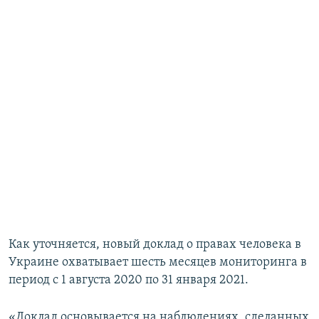
Как уточняется, новый доклад о правах человека в
Украине охватывает шесть месяцев мониторинга в
период с 1 августа 2020 по 31 января 2021.
«Доклад основывается на наблюдениях, сделанных