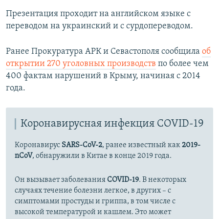
Презентация проходит на английском языке с
переводом на украинский и с сурдопереводом.
Ранее Прокуратура АРК и Севастополя сообщила
об
открытии 270 уголовных производств
по более чем
400 фактам нарушений в Крыму, начиная с 2014
года.
Коронавирусная инфекция COVID-19
Коронавирус
SARS-CoV-2
, ранее известный как
2019-
nCoV
, обнаружили в Китае в конце 2019 года.
Он вызывает заболевания
COVID-19
. В некоторых
случаях течение болезни легкое, в других – с
симптомами простуды и гриппа, в том числе с
высокой температурой и кашлем. Это может