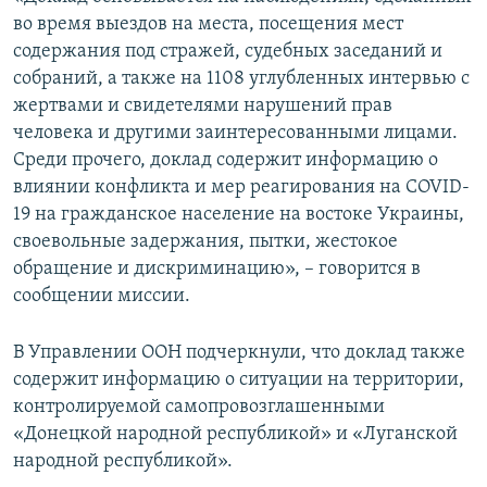
во время выездов на места, посещения мест
содержания под стражей, судебных заседаний и
собраний, а также на 1108 углубленных интервью с
жертвами и свидетелями нарушений прав
человека и другими заинтересованными лицами.
Среди прочего, доклад содержит информацию о
влиянии конфликта и мер реагирования на COVID-
19 на гражданское население на востоке Украины,
своевольные задержания, пытки, жестокое
обращение и дискриминацию», – говорится в
сообщении миссии.
В Управлении ООН подчеркнули, что доклад также
содержит информацию о ситуации на территории,
контролируемой самопровозглашенными
«Донецкой народной республикой» и «Луганской
народной республикой».