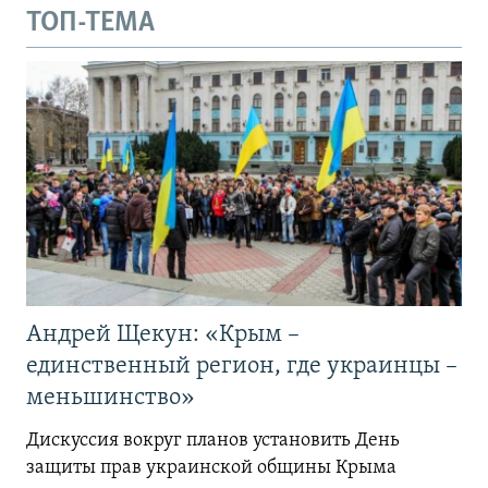
ТОП-ТЕМА
Андрей Щекун: «Крым –
единственный регион, где украинцы –
меньшинство»
Дискуссия вокруг планов установить День
защиты прав украинской общины Крыма