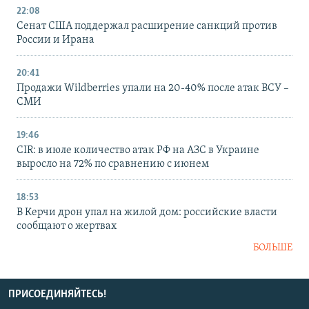
22:08
Сенат США поддержал расширение санкций против
России и Ирана
20:41
Продажи Wildberries упали на 20-40% после атак ВСУ –
СМИ
19:46
CIR: в июле количество атак РФ на АЗС в Украине
выросло на 72% по сравнению с июнем
18:53
В Керчи дрон упал на жилой дом: российские власти
сообщают о жертвах
БОЛЬШЕ
ПРИСОЕДИНЯЙТЕСЬ!