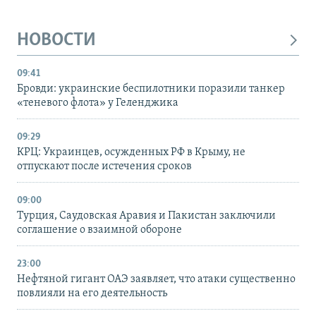
НОВОСТИ
09:41
Бровди: украинские беспилотники поразили танкер
«теневого флота» у Геленджика
09:29
КРЦ: Украинцев, осужденных РФ в Крыму, не
отпускают после истечения сроков
09:00
Турция, Саудовская Аравия и Пакистан заключили
соглашение о взаимной обороне
23:00
Нефтяной гигант ОАЭ заявляет, что атаки существенно
повлияли на его деятельность