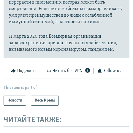
перерасти в пневмонию, которая может быть
смертельной. Большинство больных выздоравливает;
умирают преимущественно люди с ослабленной
иммунной системой, в частности пожилые.
11 марта 2020 года Всемирная организация
здравоохранения признала вспышку заболевания,
вызываемого новым коронавирусом, пандемией.
Поделиться
Читать без VPN
Follow us
This item is part of
Новости
Весь Крым
ЧИТАЙТЕ ТАКЖЕ: