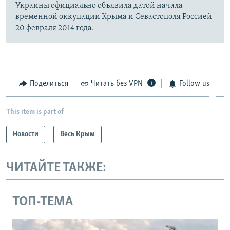
Украины официально объявила датой начала
временной оккупации Крыма и Севастополя Россией
20 февраля 2014 года.
Поделиться
Читать без VPN
Follow us
This item is part of
Новости
Весь Крым
ЧИТАЙТЕ ТАКЖЕ:
ТОП-ТЕМА