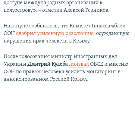
доступе международных организаций к
полуострову», – отметил Алексей Резников.
Накануне сообщалось, что Комитет Генассамблеи
ООН
одобрил усиленную резолюцию,
осуждающую
нарушения прав человека в Крыму.
После голосования министр иностранных дел
Украины
Дмитрий Кулеба
призвал
ОБСЕ и миссию
ООН по правам человека усилить мониторинг в
аннексированном Россией Крыму.