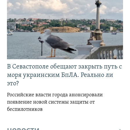
В Севастополе обещают закрыть путь с
моря украинским БпЛА. Реально ли
это?
Российские власти города анонсировали
появление новой системы защиты от
беспилотников