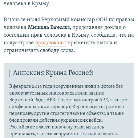
человека в Крыму.
В начале июля Верховный комиссар ООН по правам
человека
Мишель Бачелет,
представляя доклад о
состоянии прав человека в Крыму, сообщила, что на
полуострове
продолжают
применять пытки и
ограничивать свободу слова.
Аннексия Крыма Россией
В феврале 2014 года вооруженные люди в форме без
опознавательных знаков захватили здание
Верховной Рады АРК, Совета министров АРК, а также
симферопольский аэропорт, Керченскую паромную
переправу, другие стратегические объекты, а также
блокировали действия украинских войск.
Российские власти поначалу отказывались
признавать, что эти вооруженные люди являются