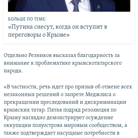
БОЛЬШЕ ПО ТЕМЕ:
«Путина снесут, когда он вступит в
переговоры о Крыме»
Отдельно Резников высказал благодарность за
внимание к проблематике крымскотатарского
народа.
«В частности, речь идет про призыв об отмене всех
незаконных решений о запрете Меджлиса о
прекращении преследований и дискриминации
крымских татар. Пятая подряд резолюция по
Крыму наглядно демонстрирует осуждение
оккупации полуострова мировым сообществом, а
также подтверждает насущные потребности в