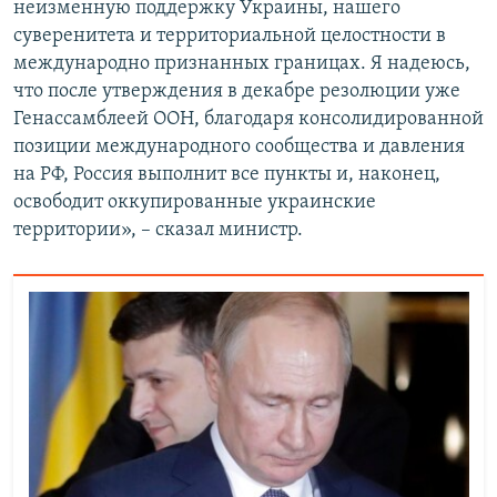
неизменную поддержку Украины, нашего
суверенитета и территориальной целостности в
международно признанных границах. Я надеюсь,
что после утверждения в декабре резолюции уже
Генассамблеей ООН, благодаря консолидированной
позиции международного сообщества и давления
на РФ, Россия выполнит все пункты и, наконец,
освободит оккупированные украинские
территории», – сказал министр.