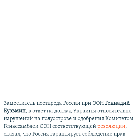
Заместитель постпреда России при ООН
Геннадий
Кузьмин
, в ответ на доклад Украины относительно
нарушений на полуострове и одобрения Комитетом
Генассамблеи ООН соответствующей
резолюции
,
сказал, что Россия гарантирует соблюдение прав