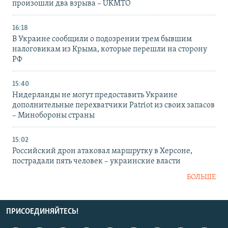
произошли два взрыва – UKMTO
16:18
В Украине сообщили о подозрении трем бывшим
налоговикам из Крыма, которые перешли на сторону
РФ
15:40
Нидерланды не могут предоставить Украине
дополнительные перехватчики Patriot из своих запасов
– Минобороны страны
15:02
Российский дрон атаковал маршрутку в Херсоне,
пострадали пять человек – украинские власти
БОЛЬШЕ
ПРИСОЕДИНЯЙТЕСЬ!