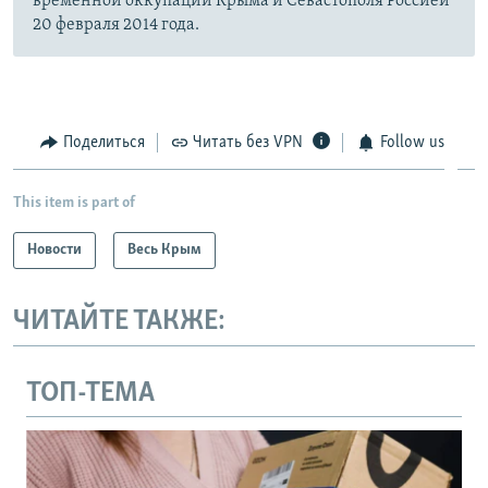
временной оккупации Крыма и Севастополя Россией
20 февраля 2014 года.
Поделиться
Читать без VPN
Follow us
This item is part of
Новости
Весь Крым
ЧИТАЙТЕ ТАКЖЕ:
ТОП-ТЕМА