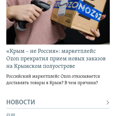
«Крым – не Россия»: маркетплейс
Ozon прекратил прием новых заказов
на Крымском полуострове
Российский маркетплейс Ozon отказывается
доставлять товары в Крым? В чем причина?
НОВОСТИ
23:00