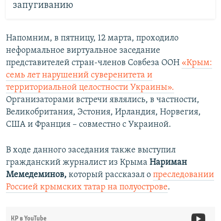
запугиванию
Напомним, в пятницу, 12 марта, проходило
неформальное виртуальное заседание
представителей стран-членов Совбеза ООН
«Крым:
семь лет нарушений суверенитета и
территориальной целостности Украины».
Организаторами встречи являлись, в частности,
Великобритания, Эстония, Ирландия, Норвегия,
США и Франция – совместно с Украиной.
В ходе данного заседания также выступил
гражданский журналист из Крыма
Нариман
Мемедеминов,
который рассказал о
преследовании
Россией крымских татар на полуострове
.
КР в YouTube