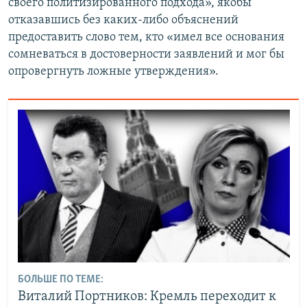
своего политизированного подхода», якобы
отказавшись без каких-либо объяснений
предоставить слово тем, кто «имел все основания
сомневаться в достоверности заявлений и мог бы
опровергнуть ложные утверждения».
БОЛЬШЕ ПО ТЕМЕ:
Виталий Портников: Кремль переходит к