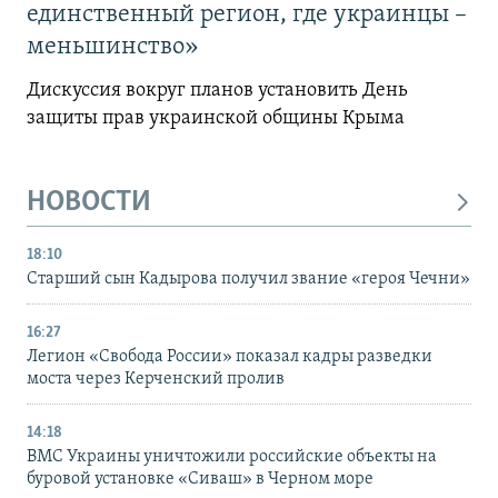
единственный регион, где украинцы –
меньшинство»
Дискуссия вокруг планов установить День
защиты прав украинской общины Крыма
НОВОСТИ
18:10
Старший сын Кадырова получил звание «героя Чечни»
16:27
Легион «Свобода России» показал кадры разведки
моста через Керченский пролив
14:18
ВМС Украины уничтожили российские объекты на
буровой установке «Сиваш» в Черном море