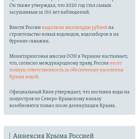
Он также утверждал, что 2020 год стал самым
засушливым за 150 лет наблюдений.​
Власти России
выделили миллиарды рублей
на
строительство новых водоводов, водозаборов и на
бурение скважин.
Мониторинговая миссия ООН в Украине настаивает,
что, согласно международному праву, Россия
несет
полную ответственность за обеспечение населения
Крыма водой.
Официальный Киев утверждает, что поставки воды на
полуостров по Северо-Крымскому каналу
возобновятся только после деоккупации Крыма.
Аннексия Крыма Россией