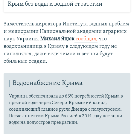
Крым без воды и водной стратегии
Заместитель директора Института водных проблем
и мелиорации Национальной академии аграрных
наук Украины
Михаил Яцюк
сообщал,
что
водохранилища в Крыму в следующем году не
наполнятся, даже если зимой и весной будут
обильные осадки.
Водоснабжение Крыма
Украина обеспечивала до 85% потребностей Крыма в
пресной воде через Северо-Крымский канал,
соединяющий главное русло Днепра с полуостровом.
После аннексии Крыма Россией в 2014 году поставки
воды на полуостров прекратили.