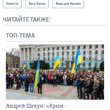
Новости
Весь Крым
Вода для Крыма
ЧИТАЙТЕ ТАКЖЕ:
ТОП-ТЕМА
Андрей Щекун: «Крым –