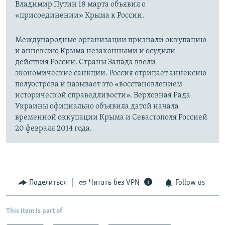
Владимир Путин 18 марта объявил о
«присоединении» Крыма к России.
Международные организации признали оккупацию
и аннексию Крыма незаконными и осудили
действия России. Страны Запада ввели
экономические санкции. Россия отрицает аннексию
полуострова и называет это «восстановлением
исторической справедливости». Верховная Рада
Украины официально объявила датой начала
временной оккупации Крыма и Севастополя Россией
20 февраля 2014 года.
Поделиться
Читать без VPN
Follow us
This item is part of